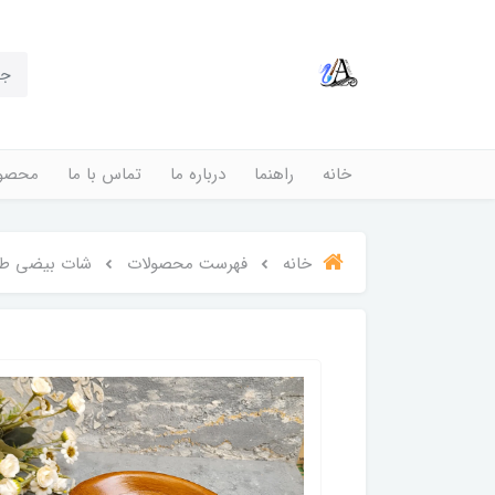
خانه
راهنما
درباره ما
تماس با ما
محصول
خانه
فهرست محصولات
شات بیضی ط