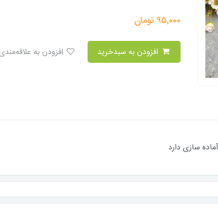
95,000
تومان
افزودن به سبدخرید
افزودن به علاقه‌مندی