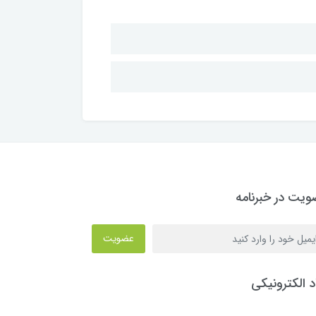
یت در خبرنامه
عضویت
د الکترونیکی