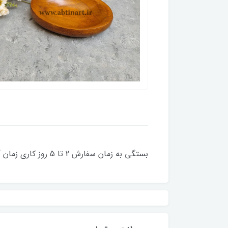
بستگی به زمان سفارش 2 تا 5 روز کاری زمان آماده سازی دارد