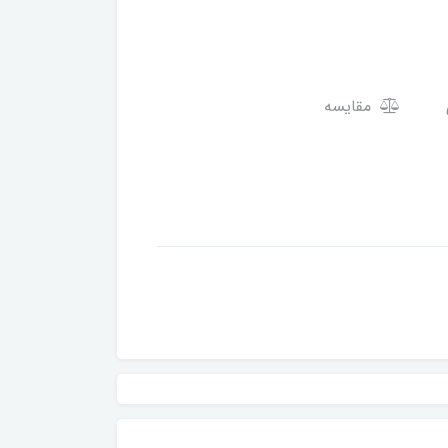
مقایسه