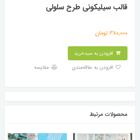
قالب سیلیکونی طرح سلولی
380,000
تومان
افزودن به سبدخرید
افزودن به علاقه‌مندی
مقایسه
محصولات مرتبط