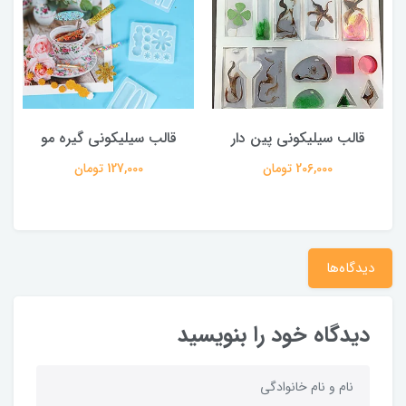
قالب سیلیکونی پین دار
قالب سیلیکونی گیره مو
206,000 تومان
127,000 تومان
دیدگاه‌ها
دیدگاه خود را بنویسید