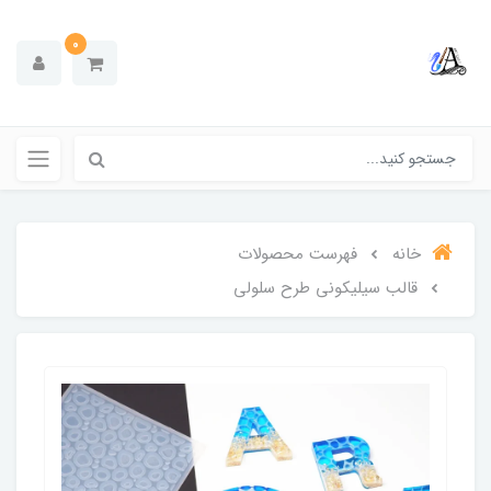
0
خانه
فهرست محصولات
قالب سیلیکونی طرح سلولی