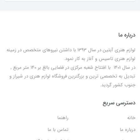
درباره ما
لوازم هنری آبتین در سال 1393 با داشتن نیروهای متخصص در زمینه
لوازم هنری تاسیس و آغاز به کار نمود.
در سال 1401 با افتتاح شعبه مرکزی در فضایی بالغ بر 140 متر مربع ,
تبدیل به تخصصی ترین و بزرگترین فروشگاه لوازم هنری در شیراز و
جنوب کشور گردید.
دسترسی سریع
خانه
راهنما
درباره ما
تماس با ما