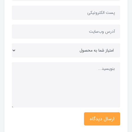
ارسال دیدگاه