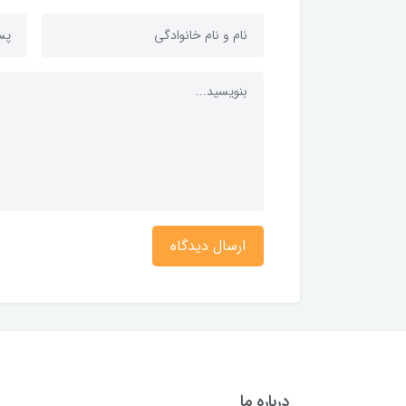
ارسال دیدگاه
درباره ما