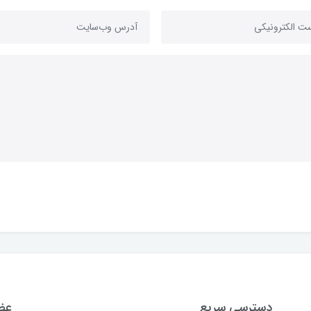
دسترسی سریع
عضو