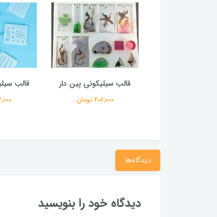
سیلیکونی دستگیره
قالب سیلیکونی پین دار
قالب سیلی
182,000 تومان
206,000 تومان
127,000 
دیدگاه‌ها
دیدگاه خود را بنویسید