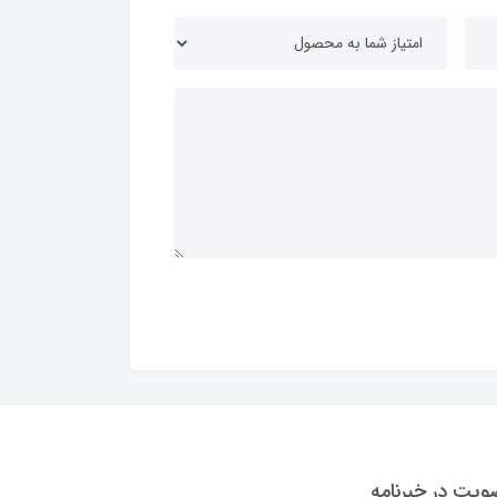
یت در خبرنامه