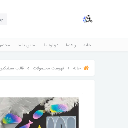
خانه
راهنما
درباره ما
تماس با ما
محصول
خانه
فهرست محصولات
قالب سیلیکیون