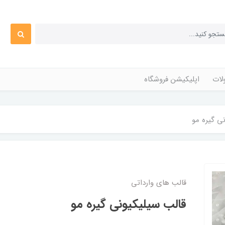
ات
اپلیکیشن فروشگاه
ی گیره مو
قالب های وارداتی
قالب سیلیکیونی گیره مو