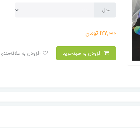
مدل
127,000
تومان
افزودن به سبدخرید
افزودن به علاقه‌مندی