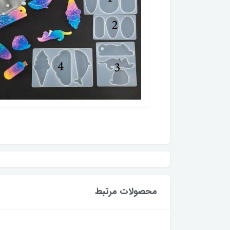
محصولات مرتبط