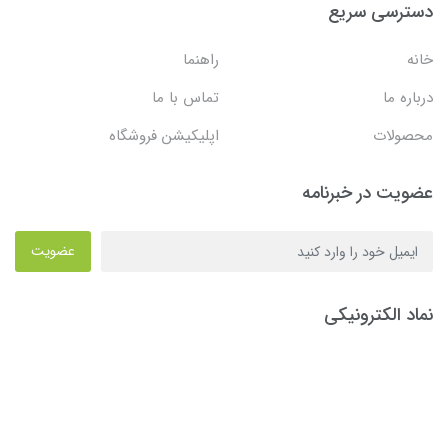
دسترسی سریع
خانه
راهنما
درباره ما
تماس با ما
محصولات
اپلیکیشن فروشگاه
عضویت در خبرنامه
عضویت
نماد الکترونیکی