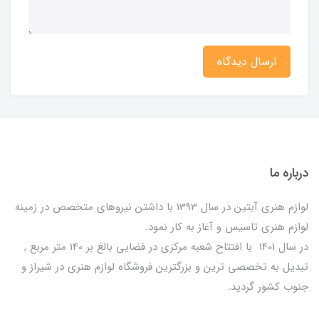
ارسال دیدگاه
درباره ما
لوازم هنری آبتین در سال 1393 با داشتن نیروهای متخصص در زمینه
لوازم هنری تاسیس و آغاز به کار نمود.
در سال 1401 با افتتاح شعبه مرکزی در فضایی بالغ بر 140 متر مربع ,
تبدیل به تخصصی ترین و بزرگترین فروشگاه لوازم هنری در شیراز و
جنوب کشور گردید.