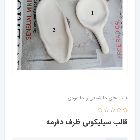
قالب های جا شمعی و جا عودی
قالب سیلیکونی ظرف دفرمه