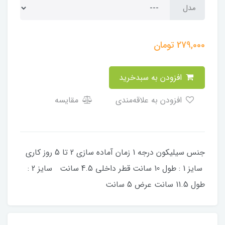
مدل
279,000
تومان
افزودن به سبدخرید
افزودن به علاقه‌مندی
مقایسه
جنس سیلیکون درجه 1 زمان آماده سازی 2 تا 5 روز کاری
سایز 1 : طول 10 سانت قطر داخلی 4.5 سانت سایز 2 :
طول 11.5 سانت عرض 5 سانت