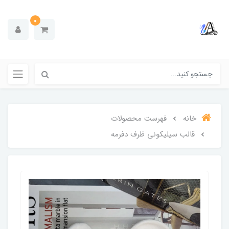
0
خانه
فهرست محصولات
قالب سیلیکونی ظرف دفرمه