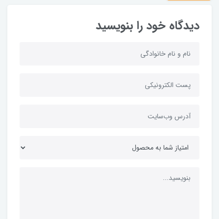
دیدگاه خود را بنویسید