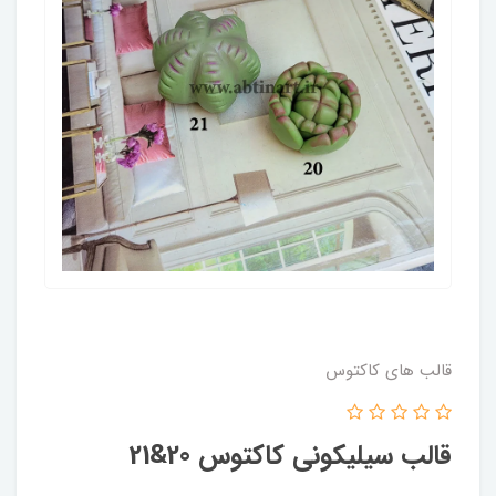
قالب های کاکتوس
قالب سیلیکونی کاکتوس 20&21