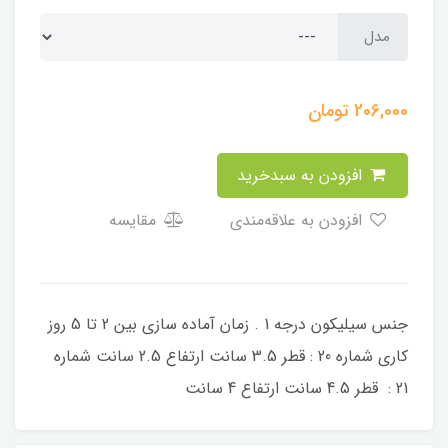
مدل
206,000
تومان
افزودن به سبدخرید
افزودن به علاقه‌مندی
مقایسه
جنس سیلیکون درجه 1 . زمان آماده سازی بین 2 تا 5 روز
کاری شماره 20 : قطر 3.5 سانت ارتفاع 2.5 سانت شماره
21 : قطر 4.5 سانت ارتفاع 4 سانت