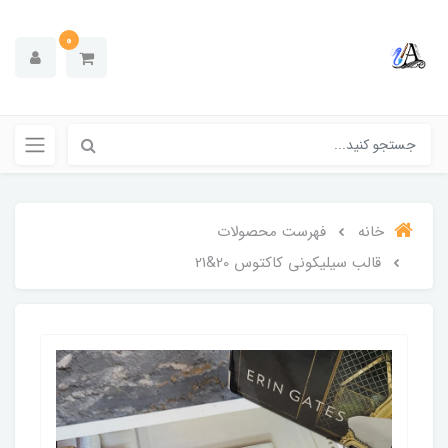
0
خانه
فهرست محصولات
قالب سیلیکونی کاکتوس 20&21