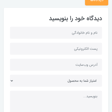
دیدگاه‌ها
دیدگاه خود را بنویسید