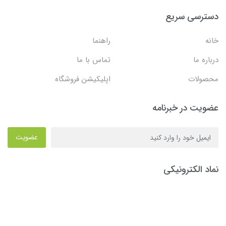
دسترسی سریع
خانه
راهنما
درباره ما
تماس با ما
محصولات
اپلیکیشن فروشگاه
عضویت در خبرنامه
عضویت
نماد الکترونیکی