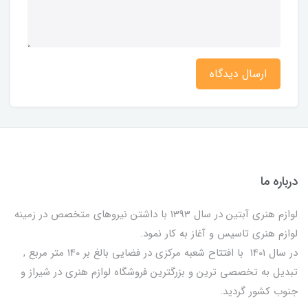
ارسال دیدگاه
درباره ما
لوازم هنری آبتین در سال 1393 با داشتن نیروهای متخصص در زمینه
لوازم هنری تاسیس و آغاز به کار نمود.
در سال 1401 با افتتاح شعبه مرکزی در فضایی بالغ بر 140 متر مربع ,
تبدیل به تخصصی ترین و بزرگترین فروشگاه لوازم هنری در شیراز و
جنوب کشور گردید.