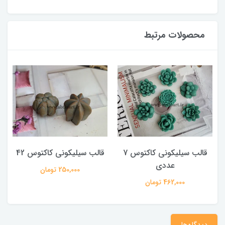
محصولات مرتبط
قالب سیلیکونی کاکتوس 7
قالب سیلیکونی کاکتوس 42
عددی
250,000 تومان
462,000 تومان