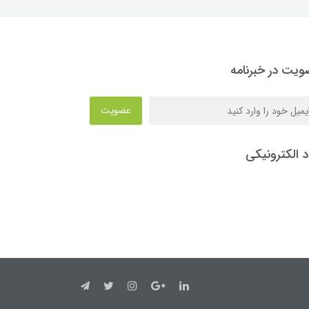
یت در خبرنامه
عضویت
د الکترونیکی