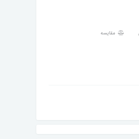
مقایسه