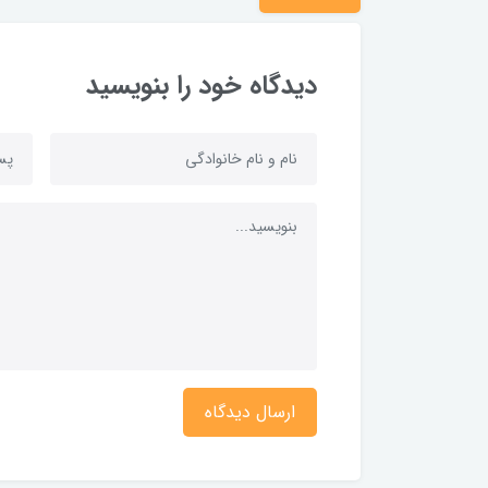
دیدگاه خود را بنویسید
ارسال دیدگاه