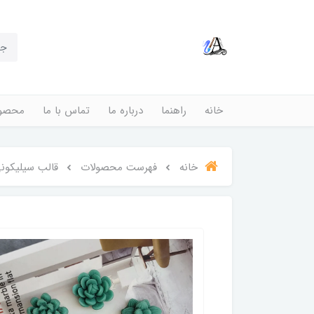
خانه
راهنما
درباره ما
تماس با ما
محصول
خانه
فهرست محصولات
قالب سیلیکونی ک