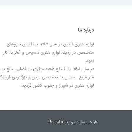
درباره ما
لوازم هنری آبتین در سال 1393 با داشتن نیروهای
متخصص در زمینه لوازم هنری تاسیس و آغاز به کار
نمود.
در سا
متر مربع , تبدیل به تخصصی ترین و بزرگترین فروشگا
لوازم هنری در شیراز و جنوب کشور گردید.
طراحی سایت توسط
Portal.ir