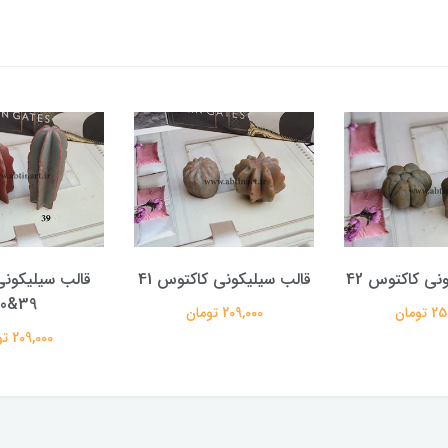
نی کاکتوس 42
قالب سیلیکونی کاکتوس 41
قالب سیلیکون
39&40
تومان
209,000 تومان
209,000 تومان