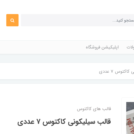
ات
اپلیکیشن فروشگاه
اکتوس 7 عددی
قالب های کاکتوس
قالب سیلیکونی کاکتوس 7 عددی