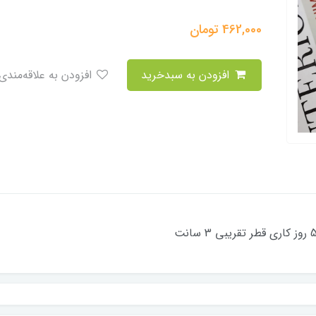
462,000
تومان
افزودن به سبدخرید
افزودن به علاقه‌مندی