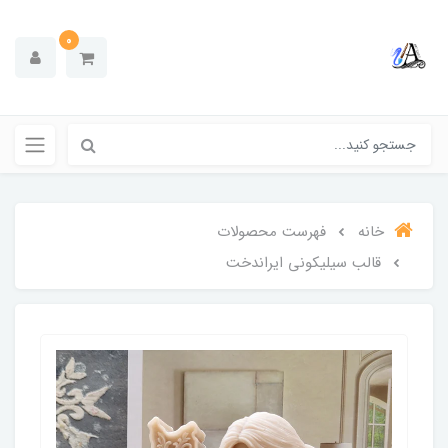
0
خانه
فهرست محصولات
قالب سیلیکونی ایراندخت