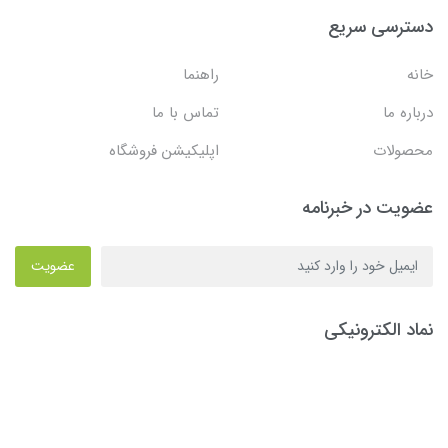
دسترسی سریع
خانه
راهنما
درباره ما
تماس با ما
محصولات
اپلیکیشن فروشگاه
عضویت در خبرنامه
عضویت
نماد الکترونیکی