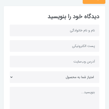
دیدگاه خود را بنویسید