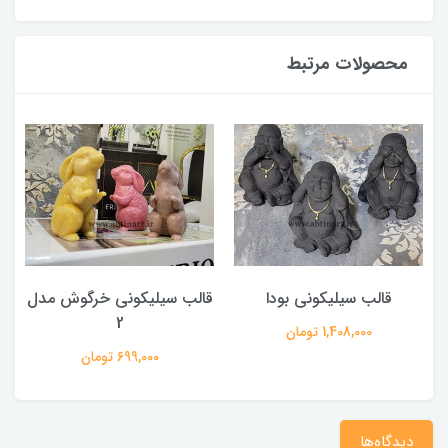
محصولات مرتبط
قالب سیلیکونی بودا
قالب سیلیکونی خرگوش مدل
2
1,408,000 تومان
699,000 تومان
دیدگاه‌ها