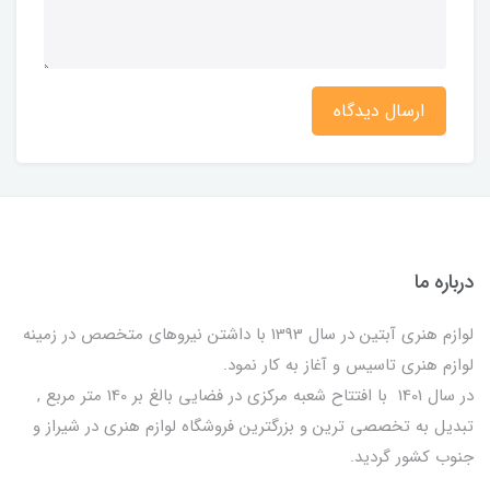
ارسال دیدگاه
درباره ما
لوازم هنری آبتین در سال 1393 با داشتن نیروهای متخصص در زمینه
لوازم هنری تاسیس و آغاز به کار نمود.
در سال 1401 با افتتاح شعبه مرکزی در فضایی بالغ بر 140 متر مربع ,
تبدیل به تخصصی ترین و بزرگترین فروشگاه لوازم هنری در شیراز و
جنوب کشور گردید.