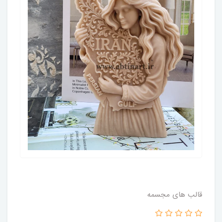
قالب های مجسمه