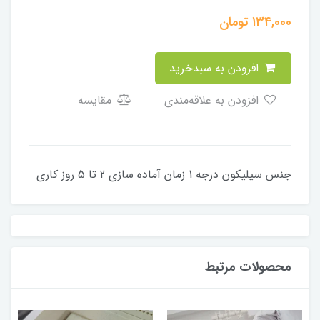
134,000
تومان
افزودن به سبدخرید
افزودن به علاقه‌مندی
مقایسه
جنس سیلیکون درجه 1 زمان آماده سازی 2 تا 5 روز کاری
محصولات مرتبط