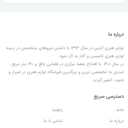
درباره ما
لوازم هنری آبتین در سال 1393 با داشتن نیروهای متخصص در زمینه
لوازم هنری تاسیس و آغاز به کار نمود.
در سال 1401 با افتتاح شعبه مرکزی در فضایی بالغ بر 140 متر مربع ,
تبدیل به تخصصی ترین و بزرگترین فروشگاه لوازم هنری در شیراز و
جنوب کشور گردید.
دسترسی سریع
خانه
راهنما
درباره ما
تماس با ما