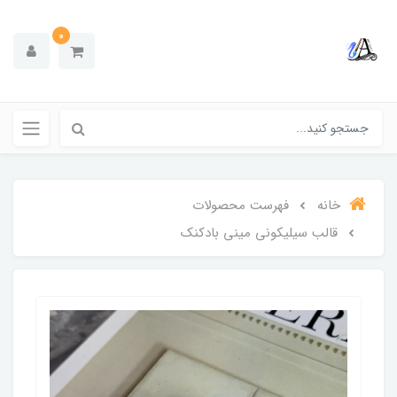
0
خانه
فهرست محصولات
قالب سیلیکونی مینی بادکنک