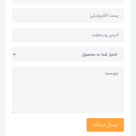
ارسال دیدگاه