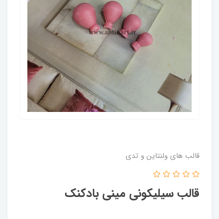
قالب های ولنتاین و تدی
قالب سیلیکونی مینی بادکنک