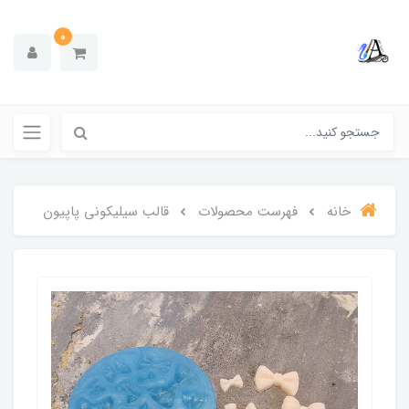
0
خانه
فهرست محصولات
قالب سیلیکونی پاپیون