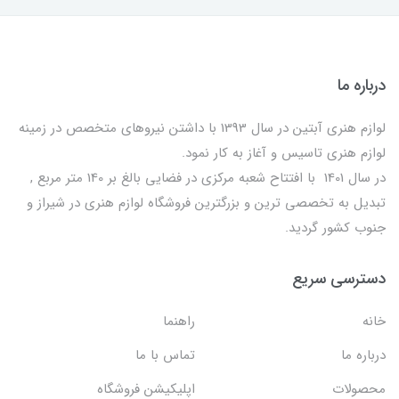
درباره ما
لوازم هنری آبتین در سال 1393 با داشتن نیروهای متخصص در زمینه
لوازم هنری تاسیس و آغاز به کار نمود.
در سال 1401 با افتتاح شعبه مرکزی در فضایی بالغ بر 140 متر مربع ,
تبدیل به تخصصی ترین و بزرگترین فروشگاه لوازم هنری در شیراز و
جنوب کشور گردید.
دسترسی سریع
خانه
راهنما
درباره ما
تماس با ما
محصولات
اپلیکیشن فروشگاه