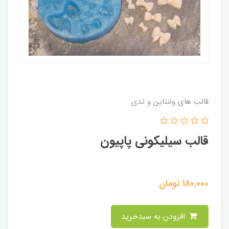
قالب های ولنتاین و تدی
قالب سیلیکونی پاپیون
180,000
تومان
افزودن به سبدخرید