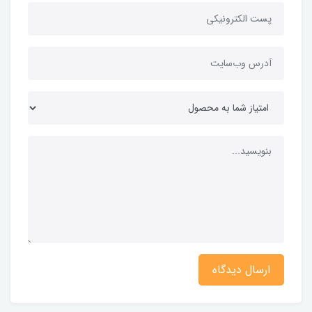
ارسال دیدگاه