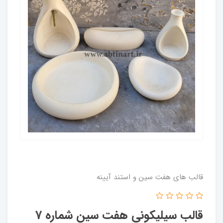
قالب های هفت سین و استند آیینه
قالب سیلیکونی هفت سین شماره 7