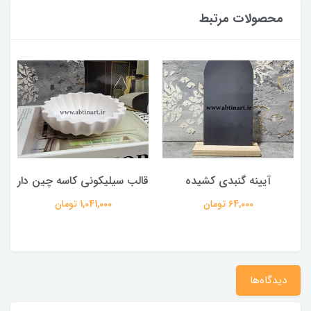
محصولات مرتبط
آیینه گنبدی کشیده
قالب سیلیکونی کاسه چین دار
64,000 تومان
1,041,000 تومان
دیدگاه‌ها