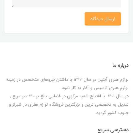
ارسال دیدگاه
درباره ما
لوازم هنری آبتین در سال 1393 با داشتن نیروهای متخصص در زمینه
لوازم هنری تاسیس و آغاز به کار نمود.
در سال 1401 با افتتاح شعبه مرکزی در فضایی بالغ بر 140 متر مربع ,
تبدیل به تخصصی ترین و بزرگترین فروشگاه لوازم هنری در شیراز و
جنوب کشور گردید.
دسترسی سریع