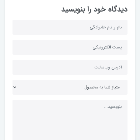
دیدگاه خود را بنویسید