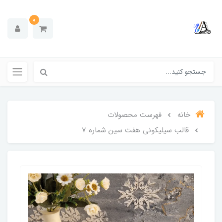
0
خانه
فهرست محصولات
قالب سیلیکونی هفت سین شماره 7