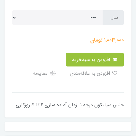
مدل
1,003,000
تومان
افزودن به سبدخرید
افزودن به علاقه‌مندی
مقایسه
جنس سیلیکون درجه 1 زمان آماده سازی 2 تا 5 روزکاری