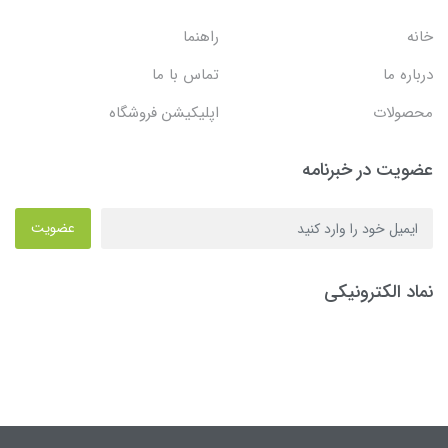
خانه
راهنما
درباره ما
تماس با ما
محصولات
اپلیکیشن فروشگاه
عضویت در خبرنامه
عضویت
نماد الکترونیکی