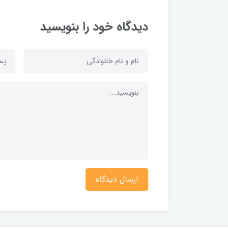
دیدگاه خود را بنویسید
ارسال دیدگاه