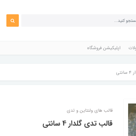
ات
اپلیکیشن فروشگاه
نتی
قالب های ولنتاین و تدی
قالب تدی گلدار 4 سانتی