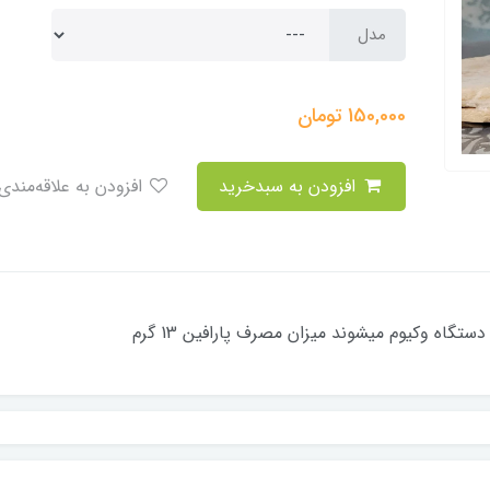
مدل
150,000
تومان
افزودن به سبدخرید
افزودن به علاقه‌مندی