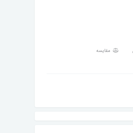
مقایسه