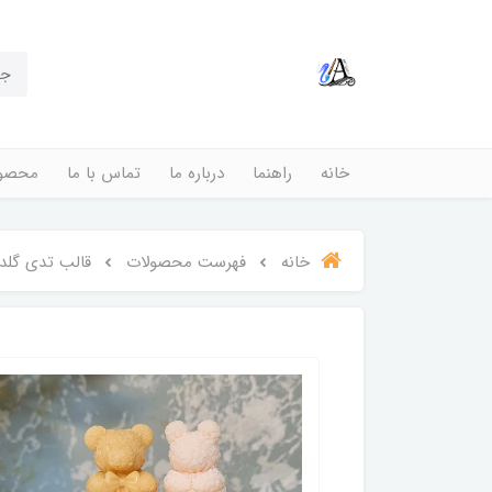
خانه
راهنما
درباره ما
تماس با ما
محصول
خانه
فهرست محصولات
قالب تدی گلدار 4 سا