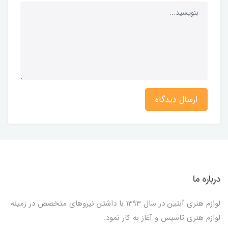
ارسال دیدگاه
درباره ما
لوازم هنری آبتین در سال 1393 با داشتن نیروهای متخصص در زمینه
لوازم هنری تاسیس و آغاز به کار نمود.