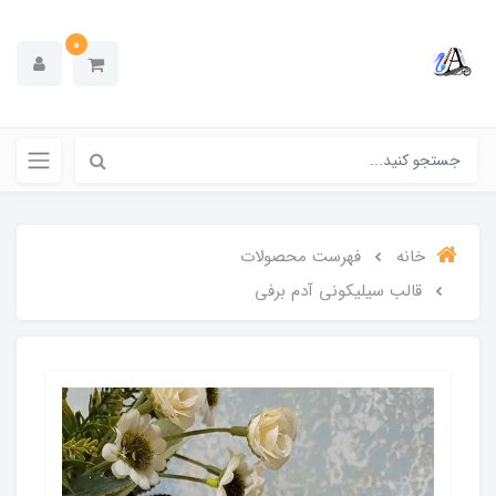
0
خانه
فهرست محصولات
قالب سیلیکونی آدم برفی