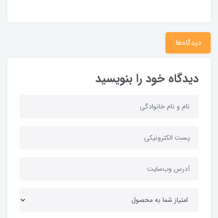
دیدگاه‌ها
دیدگاه خود را بنویسید