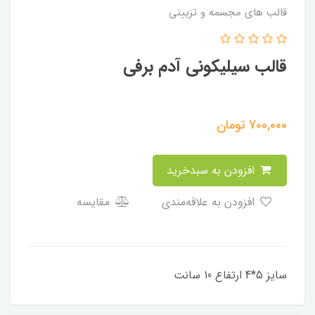
قالب های مجسمه و تزیینی
قالب سیلیکونی آدم برفی
700,000
تومان
افزودن به سبدخرید
افزودن به علاقه‌مندی
مقایسه
سایز 5*4 ارتفاع 10 سانت