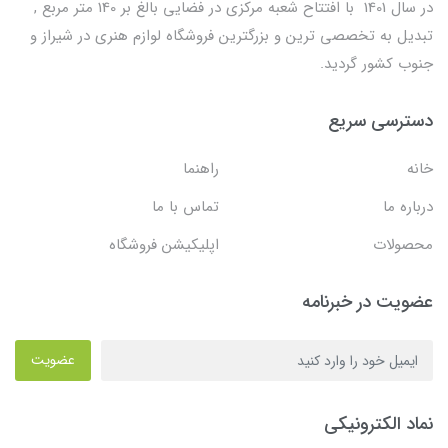
در سال 1401 با افتتاح شعبه مرکزی در فضایی بالغ بر 140 متر مربع ,
تبدیل به تخصصی ترین و بزرگترین فروشگاه لوازم هنری در شیراز و
جنوب کشور گردید.
دسترسی سریع
خانه
راهنما
درباره ما
تماس با ما
محصولات
اپلیکیشن فروشگاه
عضویت در خبرنامه
عضویت
نماد الکترونیکی