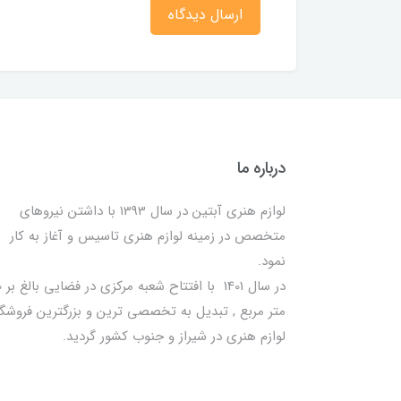
ارسال دیدگاه
درباره ما
لوازم هنری آبتین در سال 1393 با داشتن نیروهای
متخصص در زمینه لوازم هنری تاسیس و آغاز به کار
نمود.
در سا
متر مربع , تبدیل به تخصصی ترین و بزرگترین فروشگا
لوازم هنری در شیراز و جنوب کشور گردید.