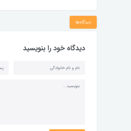
دیدگاه‌ها
دیدگاه خود را بنویسید