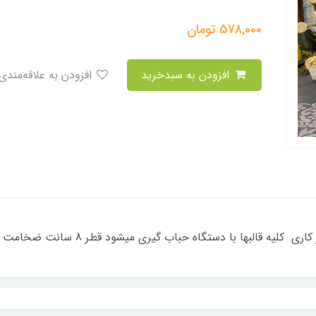
578,000
تومان
افزودن به سبدخرید
افزودن به علاقه‌مندی