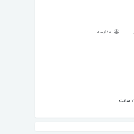
مقایسه