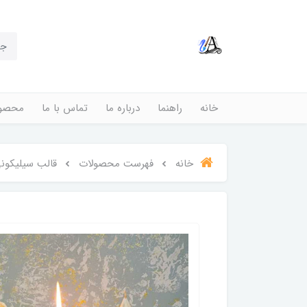
خانه
راهنما
درباره ما
تماس با ما
محصول
خانه
فهرست محصولات
قالب سیلیکونی