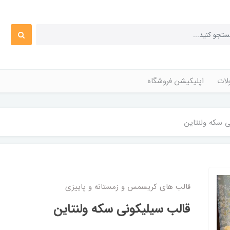
ات
اپلیکیشن فروشگاه
 سکه ولنتاین
قالب های کریسمس و زمستانه و پاییزی
قالب سیلیکونی سکه ولنتاین