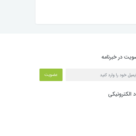
یت در خبرنامه
عضویت
د الکترونیکی