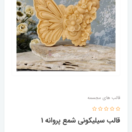
قالب های مجسمه
قالب سیلیکونی شمع پروانه 1