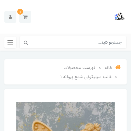
0
خانه
فهرست محصولات
قالب سیلیکونی شمع پروانه 1