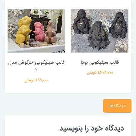
قالب سیلیکونی بودا
قالب سیلیکونی خرگوش مدل
2
1,408,000 تومان
699,000 تومان
دیدگاه‌ها
دیدگاه خود را بنویسید