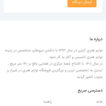
ارسال دیدگاه
درباره ما
لوازم هنری آبتین در سال 1393 با داشتن نیروهای متخصص در زمینه
لوازم هنری تاسیس و آغاز به کار نمود.
در سال 1401 با افتتاح شعبه مرکزی در فضایی بالغ بر 140 متر مربع ,
تبدیل به تخصصی ترین و بزرگترین فروشگاه لوازم هنری در شیراز و
جنوب کشور گردید.
دسترسی سریع
خانه
راهنما