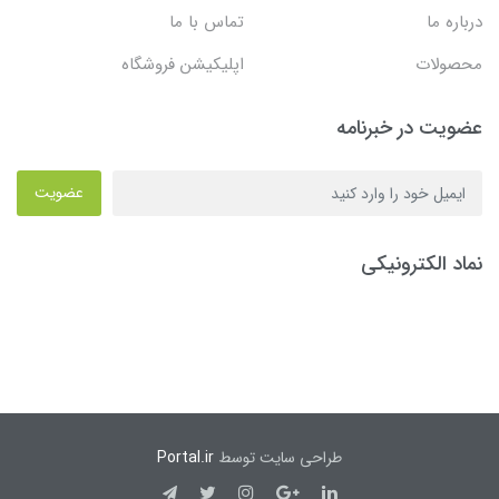
درباره ما
تماس با ما
محصولات
اپلیکیشن فروشگاه
عضویت در خبرنامه
عضویت
نماد الکترونیکی
طراحی سایت توسط
Portal.ir