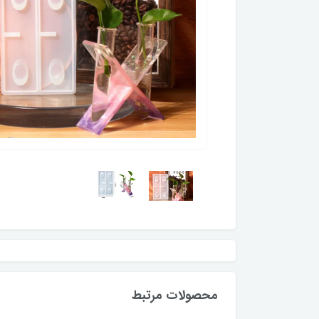
محصولات مرتبط