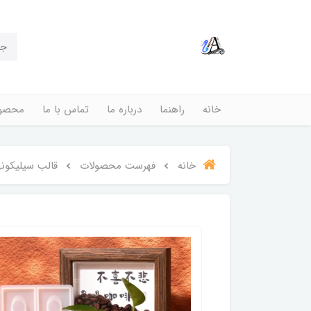
خانه
راهنما
درباره ما
تماس با ما
محصول
خانه
فهرست محصولات
قالب سیلیکون