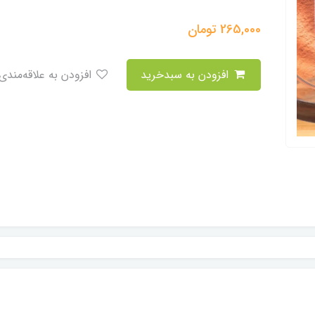
265,000
تومان
افزودن به سبدخرید
افزودن به علاقه‌مندی