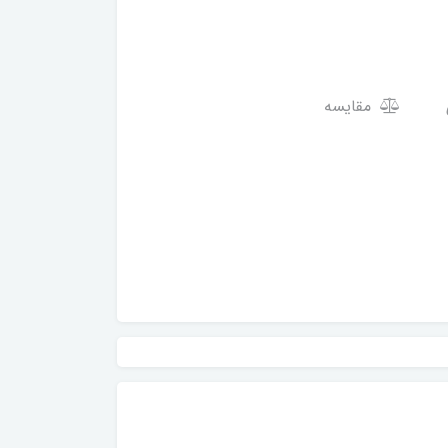
مقایسه