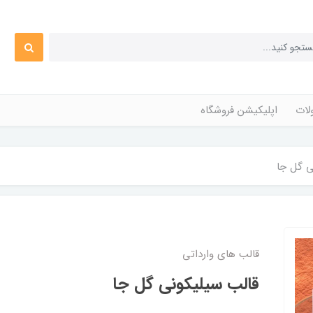
ات
اپلیکیشن فروشگاه
ی گل جا
قالب های وارداتی
قالب سیلیکونی گل جا