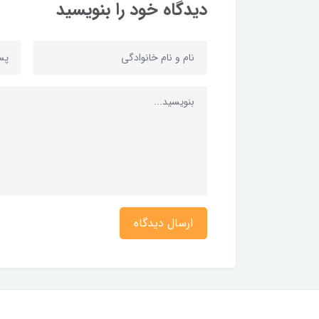
دیدگاه خود را بنویسید
ارسال دیدگاه