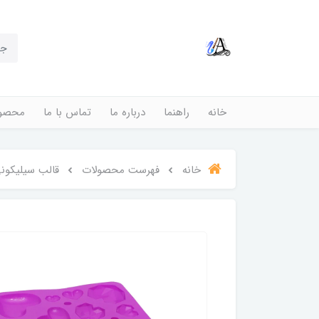
خانه
راهنما
درباره ما
تماس با ما
محصول
خانه
فهرست محصولات
قالب سیلیکون