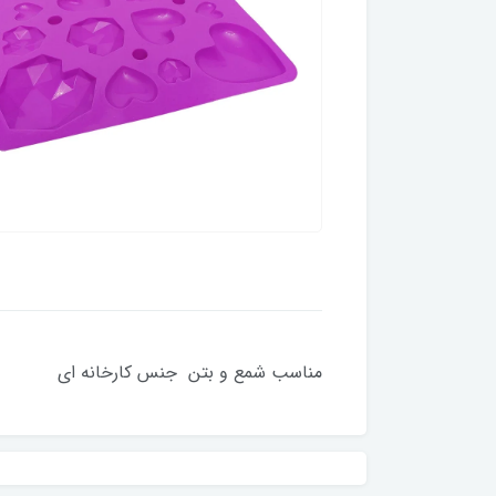
مناسب شمع و بتن جنس کارخانه ای