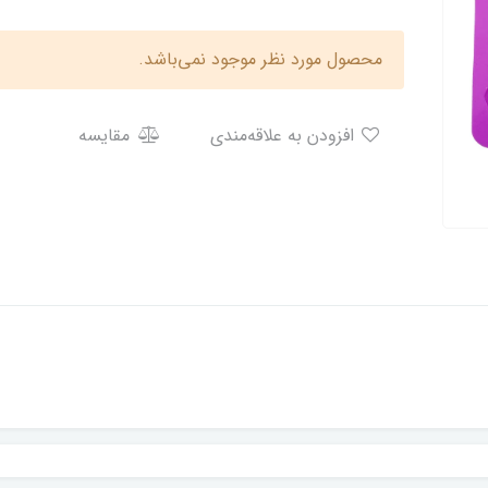
محصول مورد نظر موجود نمی‌باشد.
افزودن به علاقه‌مندی
مقایسه