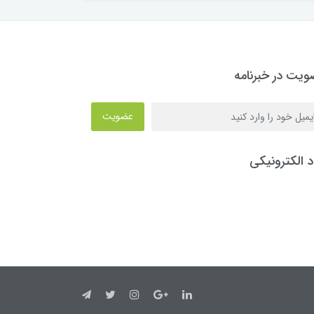
یت در خبرنامه
عضویت
د الکترونیکی