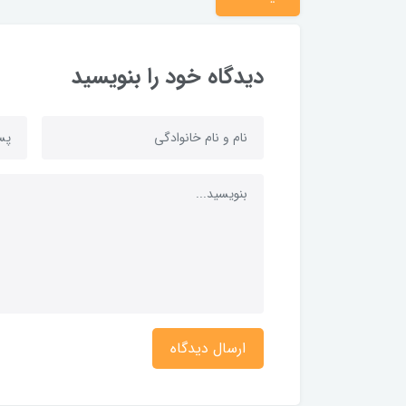
دیدگاه خود را بنویسید
ارسال دیدگاه