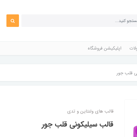
ات
اپلیکیشن فروشگاه
ی قلب جور
قالب های ولنتاین و تدی
قالب سیلیکونی قلب جور