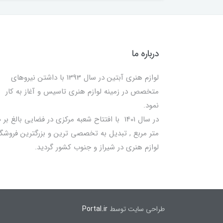
درباره ما
لوازم هنری آبتین در سال 1393 با داشتن نیروهای
متخصص در زمینه لوازم هنری تاسیس و آغاز به کار
نمود.
در سا
متر مربع , تبدیل به تخصصی ترین و بزرگترین فروشگا
لوازم هنری در شیراز و جنوب کشور گردید.
طراحی سایت توسط
Portal.ir