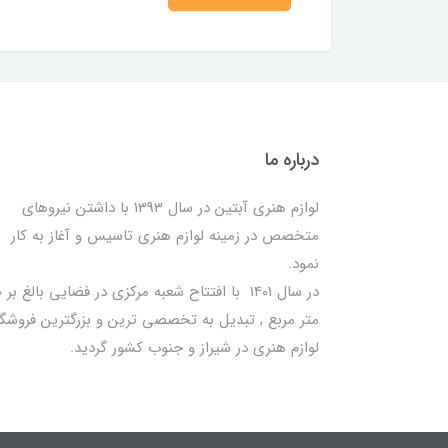
درباره ما
لوازم هنری آبتین در سال 1393 با داشتن نیروهای
متخصص در زمینه لوازم هنری تاسیس و آغاز به کار
نمود.
در سا
متر مربع , تبدیل به تخصصی ترین و بزرگترین فروشگا
لوازم هنری در شیراز و جنوب کشور گردید.