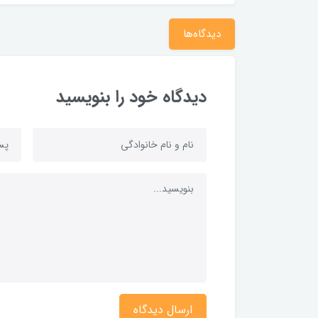
دیدگاه‌ها
دیدگاه خود را بنویسید
ارسال دیدگاه