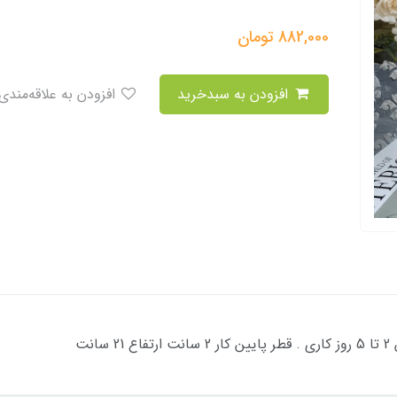
882,000
تومان
افزودن به سبدخرید
افزودن به علاقه‌مندی