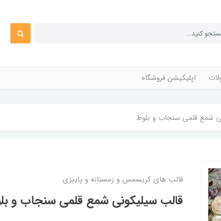
ات
اپلیکیشن فروشگاه
ی شمع قلمی سنجاب و بلوط
قالب های کریسمس و زمستانه و پاییزی
قالب سیلیکونی شمع قلمی سنجاب و بل