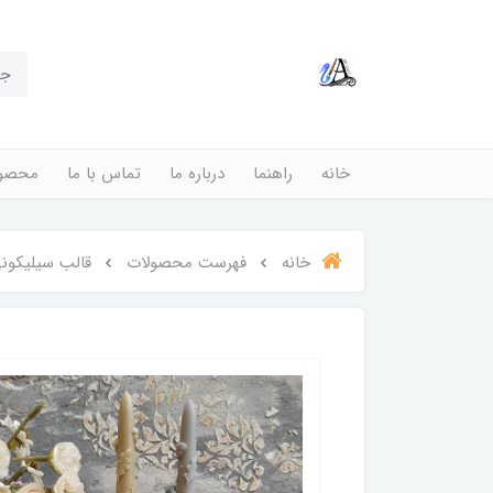
خانه
راهنما
درباره ما
تماس با ما
محصول
خانه
فهرست محصولات
قالب سیلیکون