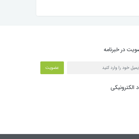
یت در خبرنامه
عضویت
د الکترونیکی