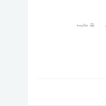
مقایسه