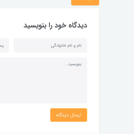
دیدگاه خود را بنویسید
ارسال دیدگاه