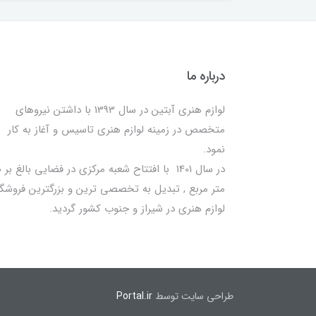
درباره ما
لوازم هنری آبتین در سال 1393 با داشتن نیروهای
متخصص در زمینه لوازم هنری تاسیس و آغاز به کار
نمود.
در سا
متر مربع , تبدیل به تخصصی ترین و بزرگترین فروشگا
لوازم هنری در شیراز و جنوب کشور گردید.
طراحی سایت توسط
Portal.ir