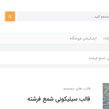
ات
اپلیکیشن فروشگاه
ی شمع فرشته
قالب های مجسمه
قالب سیلیکونی شمع فرشته