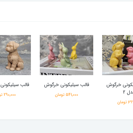
یکونی خرگوش
قالب سیلیکونی خرگوش
قالب سیلیکونی
دل 2
541,000 تومان
290,000 تومان
تومان