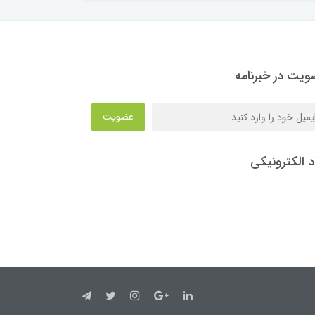
یت در خبرنامه
عضویت
د الکترونیکی