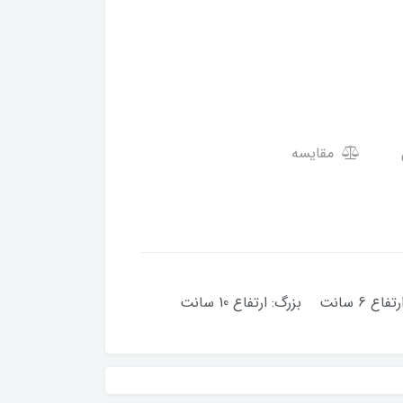
مقایسه