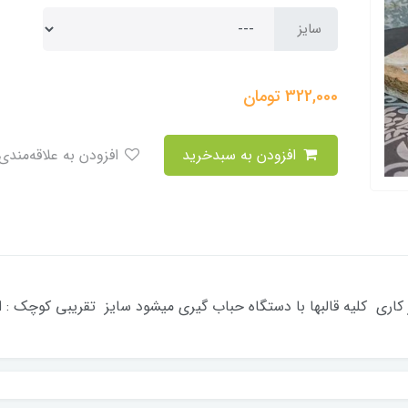
سایز
322,000
تومان
افزودن به سبدخرید
افزودن به علاقه‌مندی