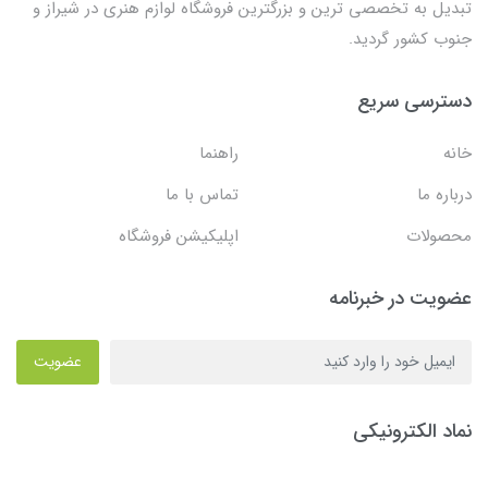
تبدیل به تخصصی ترین و بزرگترین فروشگاه لوازم هنری در شیراز و
جنوب کشور گردید.
دسترسی سریع
خانه
راهنما
درباره ما
تماس با ما
محصولات
اپلیکیشن فروشگاه
عضویت در خبرنامه
عضویت
نماد الکترونیکی