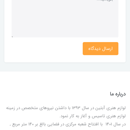
ارسال دیدگاه
درباره ما
لوازم هنری آبتین در سال 1393 با داشتن نیروهای متخصص در زمینه
لوازم هنری تاسیس و آغاز به کار نمود.
در سال 1401 با افتتاح شعبه مرکزی در فضایی بالغ بر 140 متر مربع ,