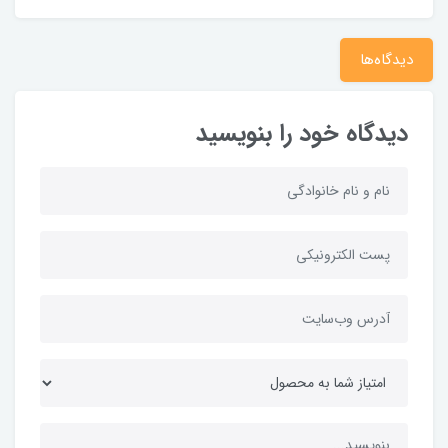
دیدگاه‌ها
دیدگاه خود را بنویسید