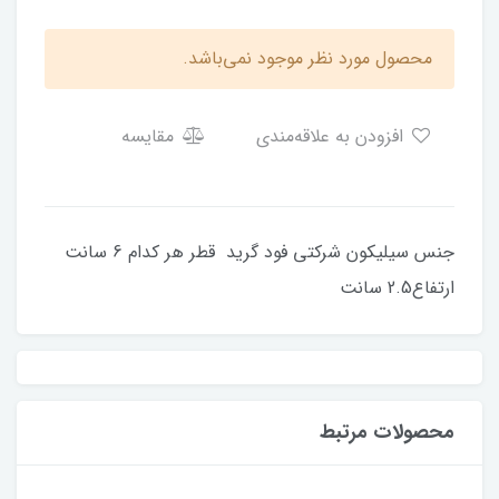
محصول مورد نظر موجود نمی‌باشد.
افزودن به علاقه‌مندی
مقایسه
جنس سیلیکون شرکتی فود گرید قطر هر کدام 6 سانت
ارتفاع2.5 سانت
محصولات مرتبط