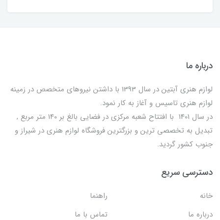
درباره ما
لوازم هنری آبتین در سال 1393 با داشتن نیروهای متخصص در زمینه
لوازم هنری تاسیس و آغاز به کار نمود.
در سال 1401 با افتتاح شعبه مرکزی در فضایی بالغ بر 140 متر مربع ,
تبدیل به تخصصی ترین و بزرگترین فروشگاه لوازم هنری در شیراز و
جنوب کشور گردید.
دسترسی سریع
خانه
راهنما
درباره ما
تماس با ما