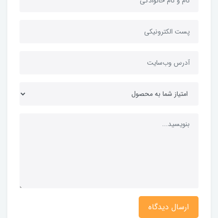
ارسال دیدگاه