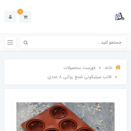
0
خانه
فهرست محصولات
قالب سیلیکونی شمع روآبی 8 عددی