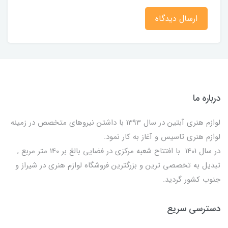
ارسال دیدگاه
درباره ما
لوازم هنری آبتین در سال 1393 با داشتن نیروهای متخصص در زمینه
لوازم هنری تاسیس و آغاز به کار نمود.
در سال 1401 با افتتاح شعبه مرکزی در فضایی بالغ بر 140 متر مربع ,
تبدیل به تخصصی ترین و بزرگترین فروشگاه لوازم هنری در شیراز و
جنوب کشور گردید.
دسترسی سریع