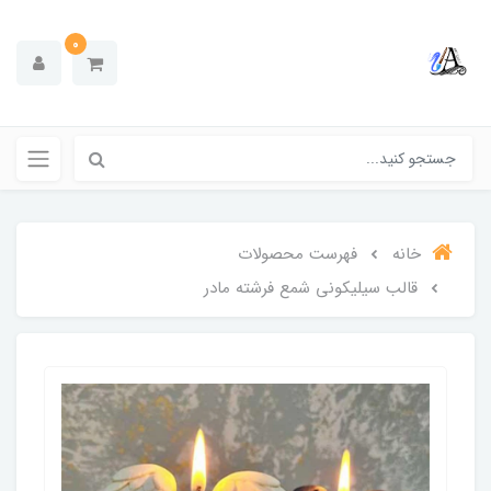
0
خانه
فهرست محصولات
قالب سیلیکونی شمع فرشته مادر