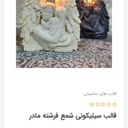
قالب های مناسبتی
قالب سیلیکونی شمع فرشته مادر