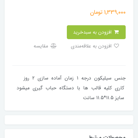
1,339,000
تومان
افزودن به سبدخرید
افزودن به علاقه‌مندی
مقایسه
جنس سیلیکون درجه 1 زمان آماده سازی 2 روز
کاری کلیه قالب ها با دستگاه حباب گیری میشود
سایز 11.5*11.5 سانت
محصولات مرتبط