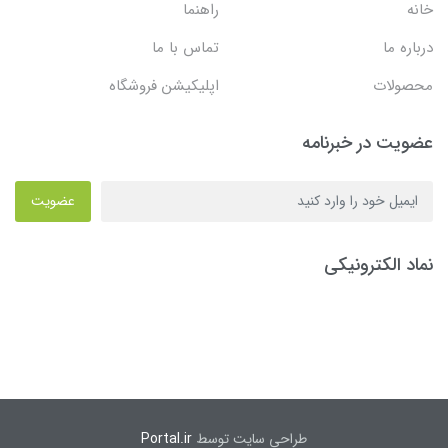
خانه
راهنما
درباره ما
تماس با ما
محصولات
اپلیکیشن فروشگاه
عضویت در خبرنامه
عضویت
نماد الکترونیکی
طراحی سایت توسط
Portal.ir