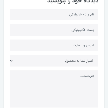
دیدگاه خود را بنویسید