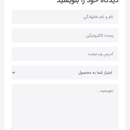
دیدگاه خود را بنویسید