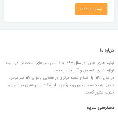
ارسال دیدگاه
درباره ما
لوازم هنری آبتین در سال 1393 با داشتن نیروهای متخصص در زمینه
لوازم هنری تاسیس و آغاز به کار نمود.
در سال 1401 با افتتاح شعبه مرکزی در فضایی بالغ بر 140 متر مربع ,
تبدیل به تخصصی ترین و بزرگترین فروشگاه لوازم هنری در شیراز و
جنوب کشور گردید.
دسترسی سریع