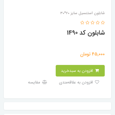
شابلون استنسیل سایز 20*30
شابلون کد 1490
45,000
تومان
افزودن به سبدخرید
افزودن به علاقه‌مندی
مقایسه