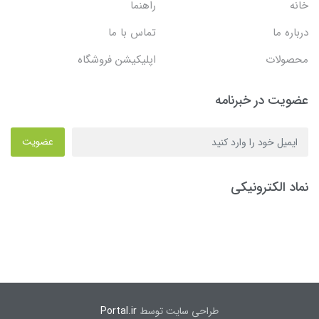
خانه
راهنما
درباره ما
تماس با ما
محصولات
اپلیکیشن فروشگاه
عضویت در خبرنامه
عضویت
نماد الکترونیکی
طراحی سایت توسط
Portal.ir