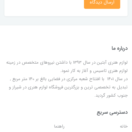
ارسال دیدگاه
درباره ما
لوازم هنری آبتین در سال 1393 با داشتن نیروهای متخصص در زمینه
لوازم هنری تاسیس و آغاز به کار نمود.
در سال 1401 با افتتاح شعبه مرکزی در فضایی بالغ بر 140 متر مربع ,
تبدیل به تخصصی ترین و بزرگترین فروشگاه لوازم هنری در شیراز و
جنوب کشور گردید.
دسترسی سریع
خانه
راهنما