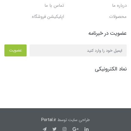
درباره ما
تماس با ما
محصولات
اپلیکیشن فروشگاه
عضویت در خبرنامه
عضویت
نماد الکترونیکی
طراحی سایت توسط
Portal.ir