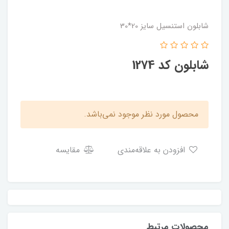
شابلون استنسیل سایز 20*30
شابلون کد 1274
محصول مورد نظر موجود نمی‌باشد.
افزودن به علاقه‌مندی
مقایسه
محصولات مرتبط