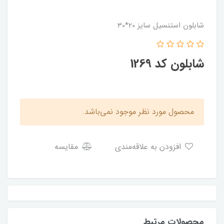
شابلون استنسیل سایز 20*30
شابلون کد 1269
محصول مورد نظر موجود نمی‌باشد.
افزودن به علاقه‌مندی
مقایسه
محصولات مرتبط