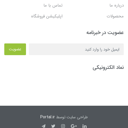
درباره ما
تماس با ما
محصولات
اپلیکیشن فروشگاه
عضویت در خبرنامه
عضویت
نماد الکترونیکی
طراحی سایت توسط
Portal.ir