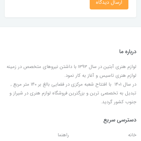
ارسال دیدگاه
درباره ما
لوازم هنری آبتین در سال 1393 با داشتن نیروهای متخصص در زمینه
لوازم هنری تاسیس و آغاز به کار نمود.
در سال 1401 با افتتاح شعبه مرکزی در فضایی بالغ بر 140 متر مربع ,
تبدیل به تخصصی ترین و بزرگترین فروشگاه لوازم هنری در شیراز و
جنوب کشور گردید.
دسترسی سریع
خانه
راهنما