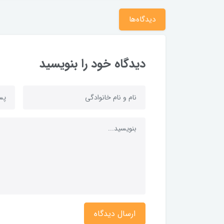
دیدگاه‌ها
دیدگاه خود را بنویسید
ارسال دیدگاه