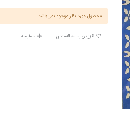
محصول مورد نظر موجود نمی‌باشد.
افزودن به علاقه‌مندی
مقایسه