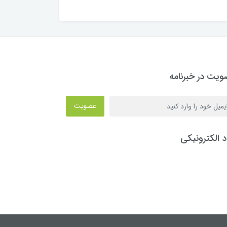
یت در خبرنامه
عضویت
د الکترونیکی