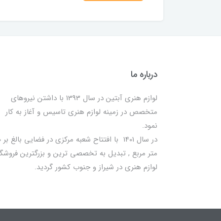
درباره ما
لوازم هنری آبتین در سال 1393 با داشتن نیروهای
متخصص در زمینه لوازم هنری تاسیس و آغاز به کار
نمود.
در سا
متر مربع , تبدیل به تخصصی ترین و بزرگترین فروشگا
لوازم هنری در شیراز و جنوب کشور گردید.