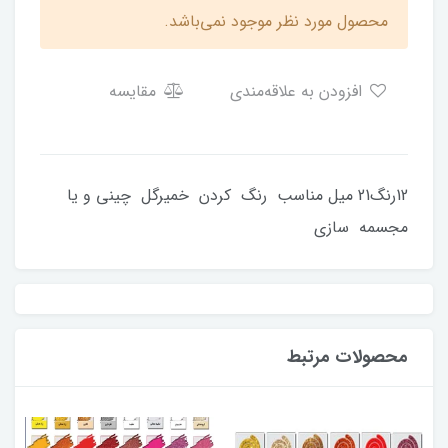
محصول مورد نظر موجود نمی‌باشد.
افزودن به علاقه‌مندی
مقایسه
12رنگ21 میل مناسب رنگ کردن خمیرگل چینی و یا
مجسمه سازی
محصولات مرتبط