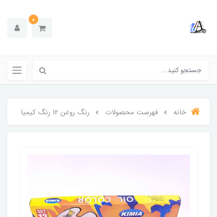
0
خانه
فهرست محصولات
رنگ روغن 12 رنگ کیمیا