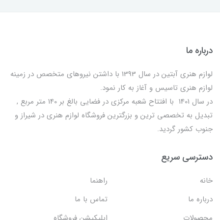
درباره ما
لوازم هنری آبتین در سال 1393 با داشتن نیروهای متخصص در زمینه
لوازم هنری تاسیس و آغاز به کار نمود.
در سال 1401 با افتتاح شعبه مرکزی در فضایی بالغ بر 140 متر مربع ,
تبدیل به تخصصی ترین و بزرگترین فروشگاه لوازم هنری در شیراز و
جنوب کشور گردید.
دسترسی سریع
خانه
راهنما
درباره ما
تماس با ما
محصولات
اپلیکیشن فروشگاه