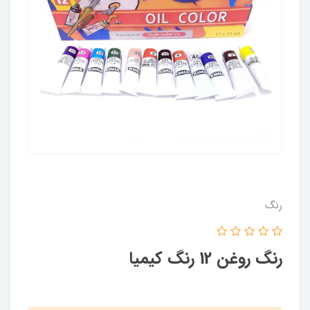
رنگ
رنگ روغن 12 رنگ کیمیا