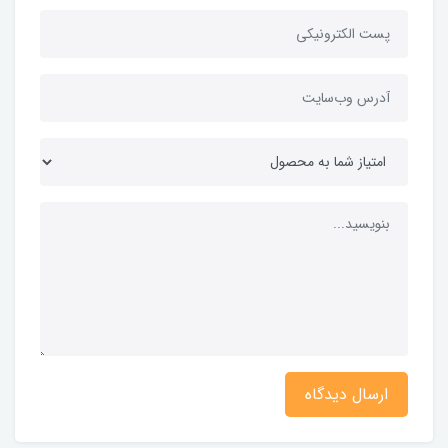
ارسال دیدگاه