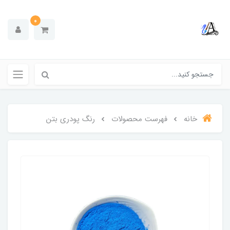
0
خانه
فهرست محصولات
رنگ پودری بتن