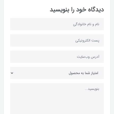
دیدگاه خود را بنویسید