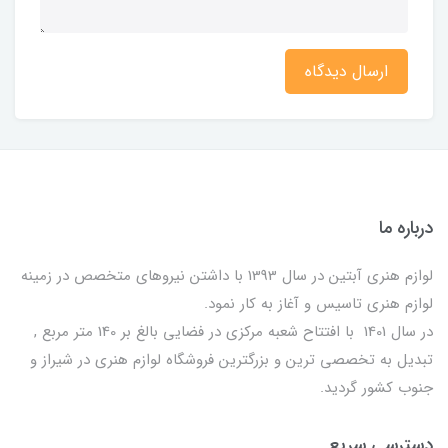
ارسال دیدگاه
درباره ما
لوازم هنری آبتین در سال 1393 با داشتن نیروهای متخصص در زمینه
لوازم هنری تاسیس و آغاز به کار نمود.
در سال 1401 با افتتاح شعبه مرکزی در فضایی بالغ بر 140 متر مربع ,
تبدیل به تخصصی ترین و بزرگترین فروشگاه لوازم هنری در شیراز و
جنوب کشور گردید.
دسترسی سریع