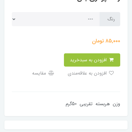
رنگ
85,000
تومان
افزودن به سبدخرید
افزودن به علاقه‌مندی
مقایسه
وزن هربسته تقریبی 50گرم