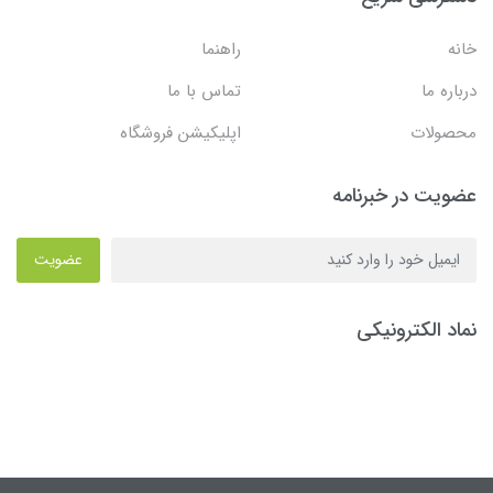
خانه
راهنما
درباره ما
تماس با ما
محصولات
اپلیکیشن فروشگاه
عضویت در خبرنامه
عضویت
نماد الکترونیکی