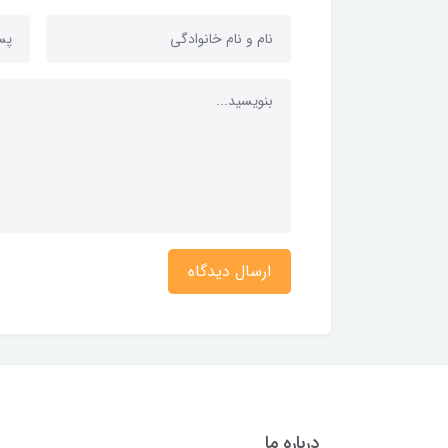
ارسال دیدگاه
درباره ما