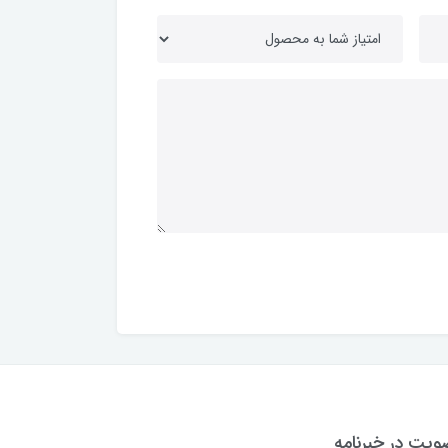
یت در خبرنامه