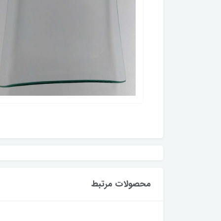
محصولات مرتبط