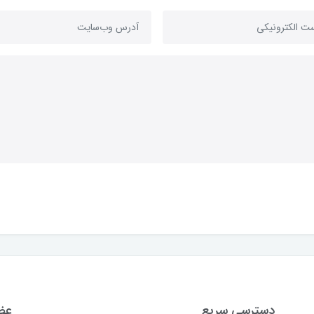
دسترسی سریع
عضو