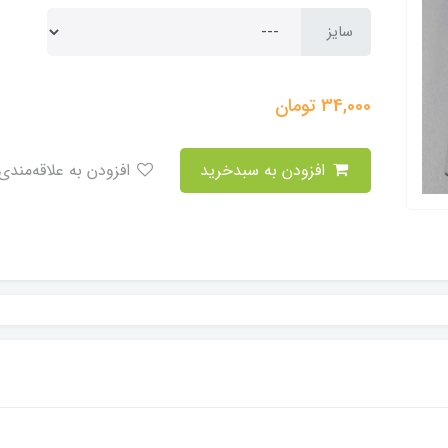
سایز
34,000
تومان
افزودن به سبدخرید
افزودن به علاقه‌مندی