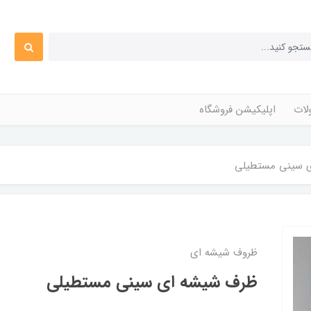
ات
اپلیکیشن فروشگاه
 سینی مستطیلی
ظروف شیشه ای
ظرف شیشه ای سینی مستطیلی