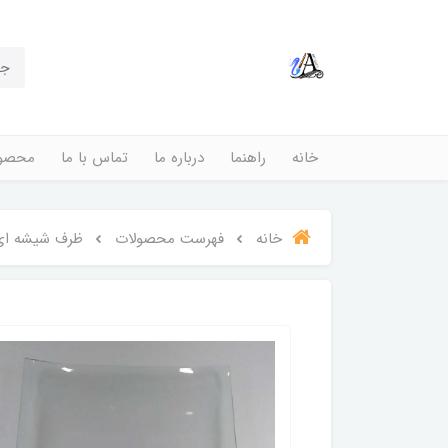
خانه
راهنما
درباره ما
تماس با ما
محصول
خانه
فهرست محصولات
ظرف شیشه ای