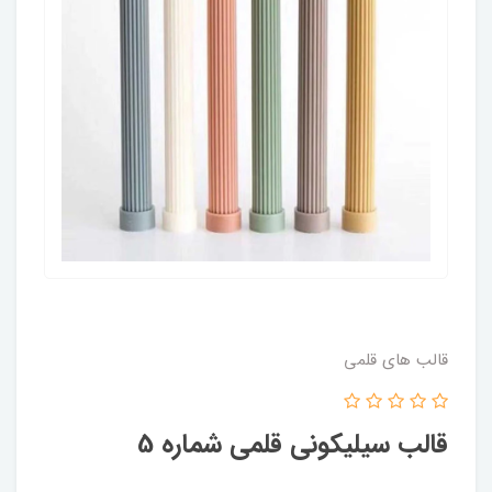
قالب های قلمی
قالب سیلیکونی قلمی شماره 5