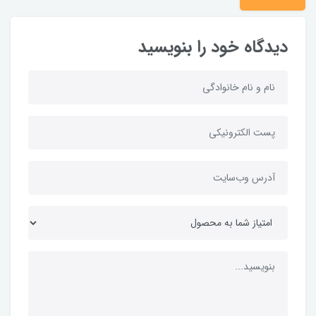
دیدگاه خود را بنویسید