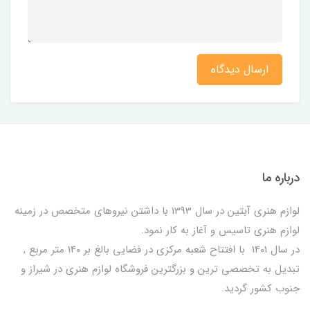
ارسال دیدگاه
درباره ما
لوازم هنری آبتین در سال 1393 با داشتن نیروهای متخصص در زمینه
لوازم هنری تاسیس و آغاز به کار نمود.
در سال 1401 با افتتاح شعبه مرکزی در فضایی بالغ بر 140 متر مربع ,
تبدیل به تخصصی ترین و بزرگترین فروشگاه لوازم هنری در شیراز و
جنوب کشور گردید.