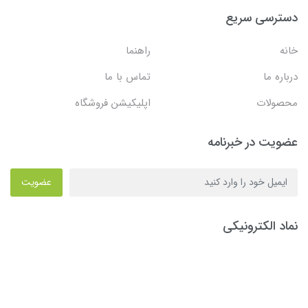
دسترسی سریع
خانه
راهنما
درباره ما
تماس با ما
محصولات
اپلیکیشن فروشگاه
عضویت در خبرنامه
عضویت
نماد الکترونیکی