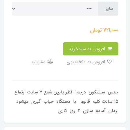
سایز
721,000
تومان
افزودن به سبدخرید
افزودن به علاقه‌مندی
مقایسه
جنس سیلیکون درجه1 قطر پایین شمع 3 سانت ارتفاع
15 سانت کلیه قالبها با دستگاه حباب گیری میشود
زمان آماده سازی 2 روز کاری