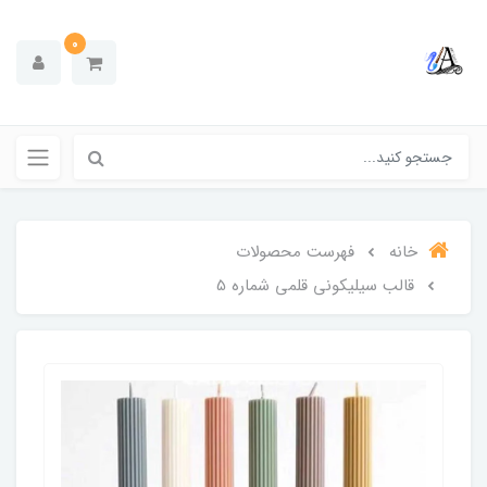
0
خانه
فهرست محصولات
قالب سیلیکونی قلمی شماره 5