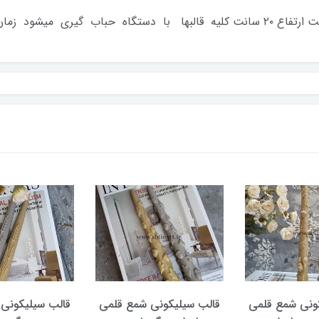
ونی شمع قلمی
قالب سیلیکونی شمع قلمی
قالب سیلیکونی