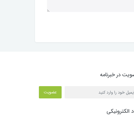
یت در خبرنامه
عضویت
د الکترونیکی