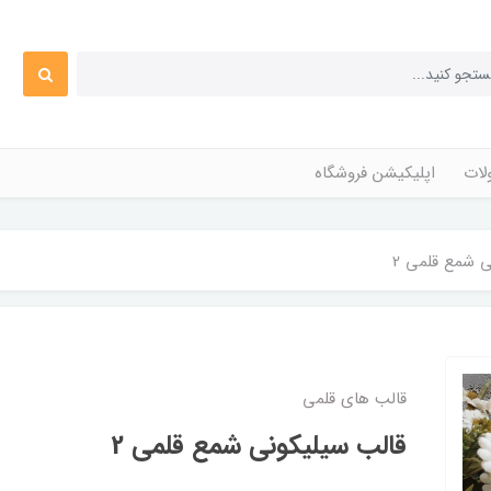
ات
اپلیکیشن فروشگاه
ی شمع قلمی 2
قالب های قلمی
قالب سیلیکونی شمع قلمی 2