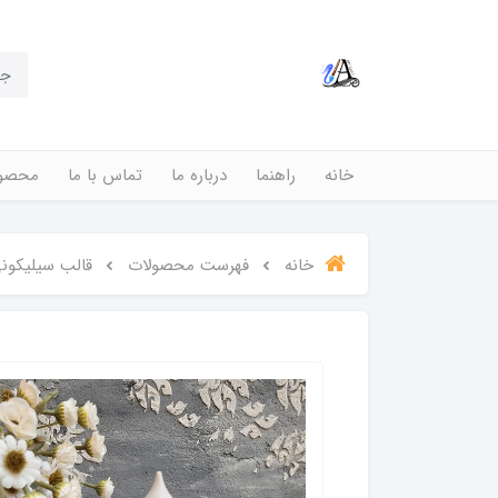
خانه
راهنما
درباره ما
تماس با ما
محصول
خانه
فهرست محصولات
قالب سیلیکون