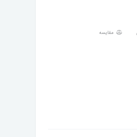
مقایسه