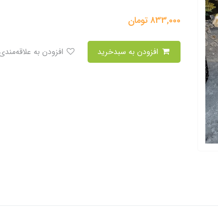
833,000
تومان
افزودن به سبدخرید
افزودن به علاقه‌مندی