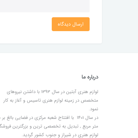
ارسال دیدگاه
درباره ما
لوازم هنری آبتین در سال 1393 با داشتن نیروهای
متخصص در زمینه لوازم هنری تاسیس و آغاز به کار
نمود.
در سا
متر مربع , تبدیل به تخصصی ترین و بزرگترین فروشگا
لوازم هنری در شیراز و جنوب کشور گردید.