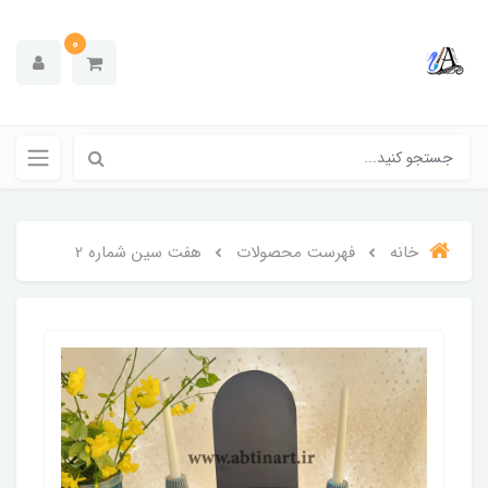
0
خانه
فهرست محصولات
هفت سین شماره 2