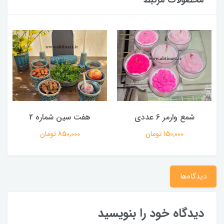
محصولات مرتبط
شمع وارمر 6 عددی
هفت سین شماره 2
150,000 تومان
850,000 تومان
دیدگاه‌ها
دیدگاه خود را بنویسید