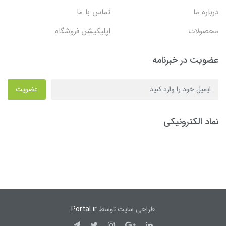
درباره ما
تماس با ما
محصولات
اپلیکیشن فروشگاه
عضویت در خبرنامه
عضویت
نماد الکترونیکی
طراحی سایت توسط
Portal.ir