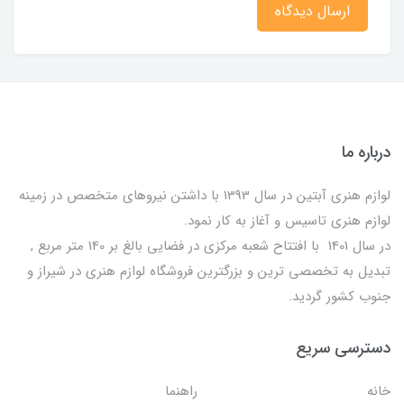
ارسال دیدگاه
درباره ما
لوازم هنری آبتین در سال 1393 با داشتن نیروهای متخصص در زمینه
لوازم هنری تاسیس و آغاز به کار نمود.
در سال 1401 با افتتاح شعبه مرکزی در فضایی بالغ بر 140 متر مربع ,
تبدیل به تخصصی ترین و بزرگترین فروشگاه لوازم هنری در شیراز و
جنوب کشور گردید.
دسترسی سریع
خانه
راهنما