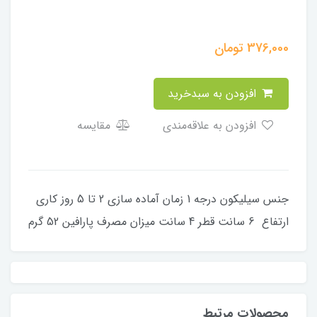
376,000
تومان
افزودن به سبدخرید
افزودن به علاقه‌مندی
مقایسه
جنس سیلیکون درجه 1 زمان آماده سازی 2 تا 5 روز کاری
ارتفاع 6 سانت قطر 4 سانت میزان مصرف پارافین 52 گرم
محصولات مرتبط