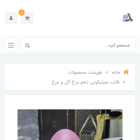
0
خانه
فهرست محصولات
قالب سیلیکونی تخم مرغ گل و مرغ