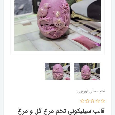
قالب های نوروزی
قالب سیلیکونی تخم مرغ گل و مرغ