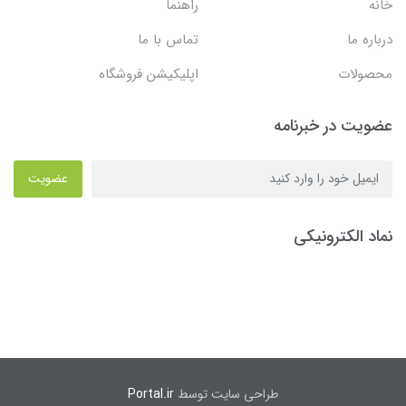
خانه
راهنما
درباره ما
تماس با ما
محصولات
اپلیکیشن فروشگاه
عضویت در خبرنامه
عضویت
نماد الکترونیکی
طراحی سایت توسط
Portal.ir