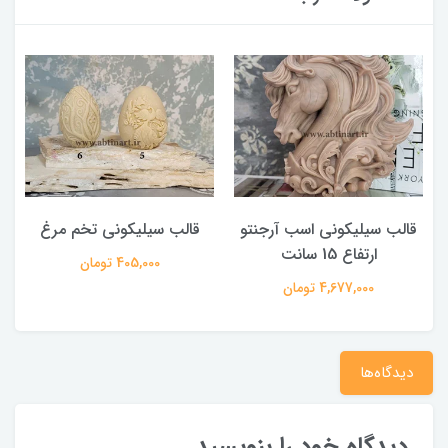
قالب سیلیکونی اسب آرجنتو
قالب سیلیکونی تخم مرغ
ارتفاع 15 سانت
405,000 تومان
4,677,000 تومان
دیدگاه‌ها
دیدگاه خود را بنویسید