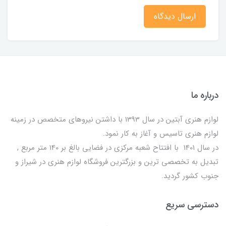
ارسال دیدگاه
درباره ما
لوازم هنری آبتین در سال 1393 با داشتن نیروهای متخصص در زمینه
لوازم هنری تاسیس و آغاز به کار نمود.
در سال 1401 با افتتاح شعبه مرکزی در فضایی بالغ بر 140 متر مربع ,
تبدیل به تخصصی ترین و بزرگترین فروشگاه لوازم هنری در شیراز و
جنوب کشور گردید.
دسترسی سریع