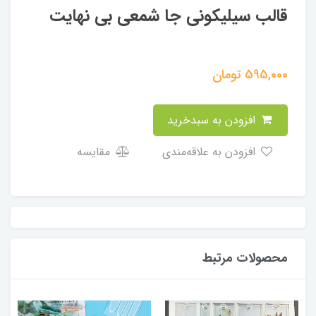
قالب سیلیکونی جا شمعی بی نهایت
595,000
تومان
افزودن به سبدخرید
افزودن به علاقه‌مندی
مقایسه
محصولات مرتبط