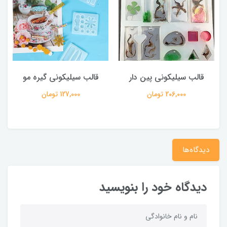
قالب سیلیکونی پین دار
قالب سیلیکونی گیره مو
206,000 تومان
127,000 تومان
دیدگاه‌ها
دیدگاه خود را بنویسید