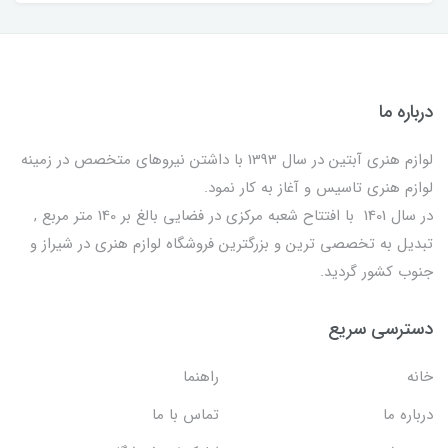
درباره ما
لوازم هنری آبتین در سال 1393 با داشتن نیروهای متخصص در زمینه
لوازم هنری تاسیس و آغاز به کار نمود.
در سال 1401 با افتتاح شعبه مرکزی در فضایی بالغ بر 140 متر مربع ,
تبدیل به تخصصی ترین و بزرگترین فروشگاه لوازم هنری در شیراز و
جنوب کشور گردید.
دسترسی سریع
خانه
راهنما
درباره ما
تماس با ما