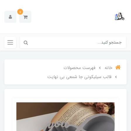
0
خانه
فهرست محصولات
قالب سیلیکونی جا شمعی بی نهایت