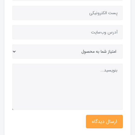
ارسال دیدگاه