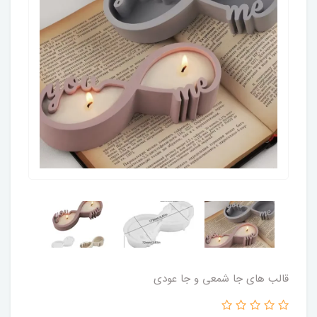
قالب های جا شمعی و جا عودی