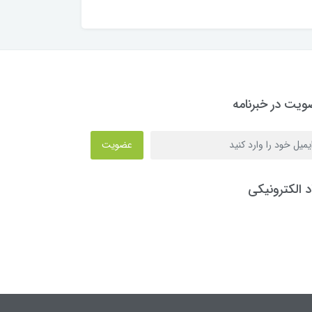
یت در خبرنامه
عضویت
د الکترونیکی