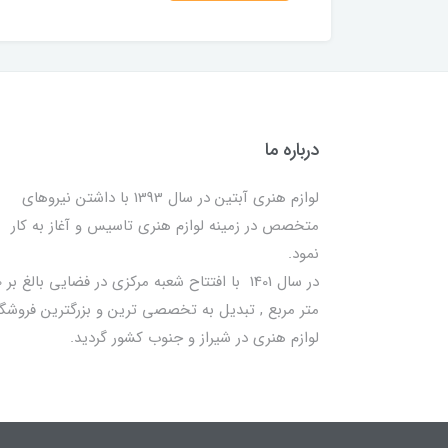
درباره ما
لوازم هنری آبتین در سال 1393 با داشتن نیروهای
متخصص در زمینه لوازم هنری تاسیس و آغاز به کار
نمود.
در سا
متر مربع , تبدیل به تخصصی ترین و بزرگترین فروشگا
لوازم هنری در شیراز و جنوب کشور گردید.