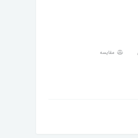
مقایسه