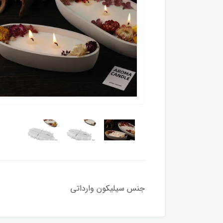
جنس سیلیکون وارداتی