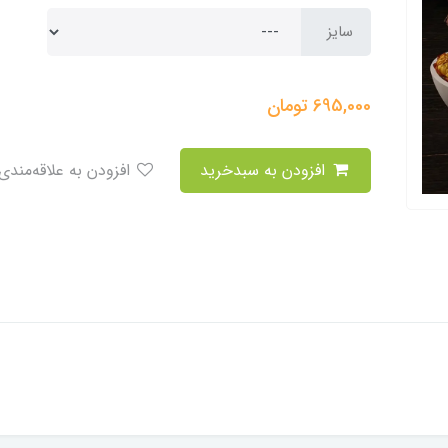
سایز
695,000
تومان
افزودن به سبدخرید
افزودن به علاقه‌مندی