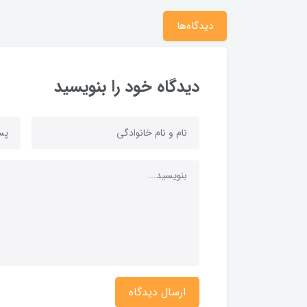
دیدگاه‌ها
دیدگاه خود را بنویسید
ارسال دیدگاه