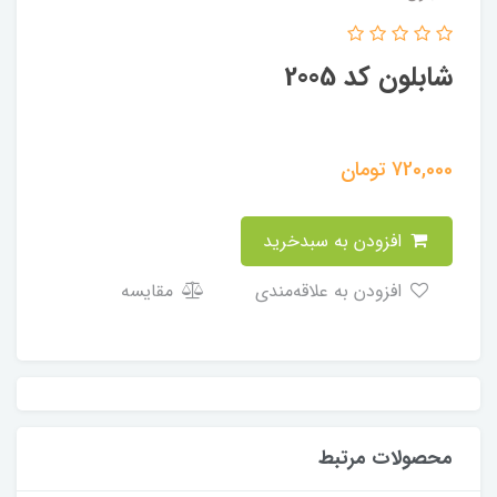
شابلون کد 2005
720,000
تومان
افزودن به سبدخرید
افزودن به علاقه‌مندی
مقایسه
محصولات مرتبط