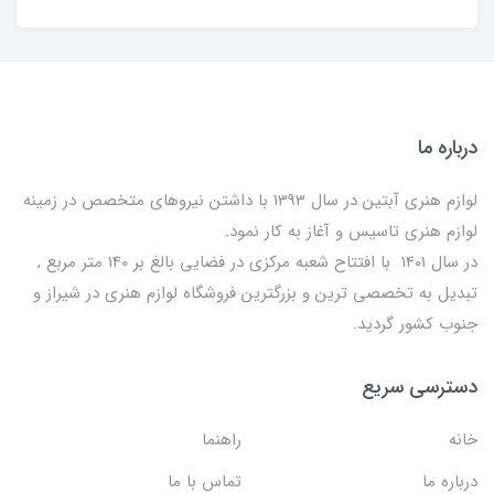
درباره ما
لوازم هنری آبتین در سال 1393 با داشتن نیروهای متخصص در زمینه
لوازم هنری تاسیس و آغاز به کار نمود.
در سال 1401 با افتتاح شعبه مرکزی در فضایی بالغ بر 140 متر مربع ,
تبدیل به تخصصی ترین و بزرگترین فروشگاه لوازم هنری در شیراز و
جنوب کشور گردید.
دسترسی سریع
خانه
راهنما
درباره ما
تماس با ما