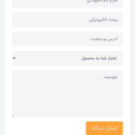
ارسال دیدگاه