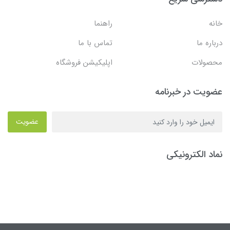
خانه
راهنما
درباره ما
تماس با ما
محصولات
اپلیکیشن فروشگاه
عضویت در خبرنامه
عضویت
نماد الکترونیکی