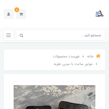
0
خانه
فهرست محصولات
موتور ساعت با مینی عقربه