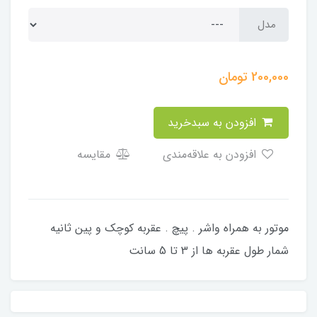
مدل
200,000
تومان
افزودن به سبدخرید
افزودن به علاقه‌مندی
مقایسه
موتور به همراه واشر . پیچ . عقربه کوچک و پین ثانیه
شمار طول عقربه ها از 3 تا 5 سانت