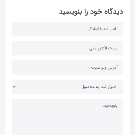
دیدگاه خود را بنویسید