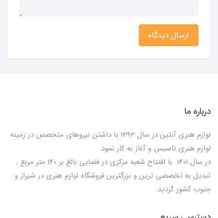
ارسال دیدگاه
درباره ما
لوازم هنری آبتین در سال 1393 با داشتن نیروهای متخصص در زمینه
لوازم هنری تاسیس و آغاز به کار نمود.
در سال 1401 با افتتاح شعبه مرکزی در فضایی بالغ بر 140 متر مربع ,
تبدیل به تخصصی ترین و بزرگترین فروشگاه لوازم هنری در شیراز و
جنوب کشور گردید.
دسترسی سریع