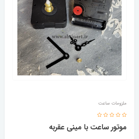
ملزومات ساعت
موتور ساعت با مینی عقربه