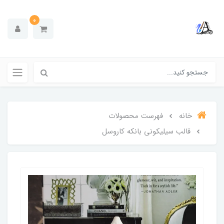
0
خانه
فهرست محصولات
قالب سیلیکونی بانکه کاروسل