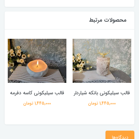
محصولات مرتبط
قالب سیلیکونی بانکه شیاردار
قالب سیلیکونی کاسه دفرمه
1,445,000 تومان
1,445,000 تومان
دیدگاه‌ها