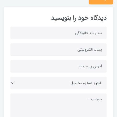
دیدگاه خود را بنویسید