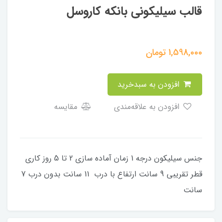
قالب سیلیکونی بانکه کاروسل
1,598,000
تومان
افزودن به سبدخرید
افزودن به علاقه‌مندی
مقایسه
جنس سیلیکون درجه 1 زمان آماده سازی 2 تا 5 روز کاری
قطر تقریبی 9 سانت ارتفاع با درب 11 سانت بدون درب 7
سانت