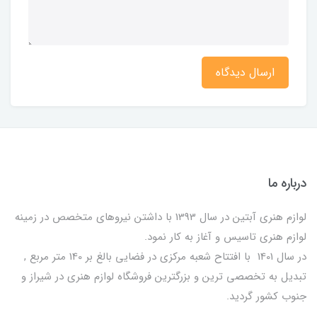
ارسال دیدگاه
درباره ما
لوازم هنری آبتین در سال 1393 با داشتن نیروهای متخصص در زمینه
لوازم هنری تاسیس و آغاز به کار نمود.
در سال 1401 با افتتاح شعبه مرکزی در فضایی بالغ بر 140 متر مربع ,
تبدیل به تخصصی ترین و بزرگترین فروشگاه لوازم هنری در شیراز و
جنوب کشور گردید.