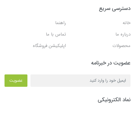
دسترسی سریع
خانه
راهنما
درباره ما
تماس با ما
محصولات
اپلیکیشن فروشگاه
عضویت در خبرنامه
عضویت
نماد الکترونیکی