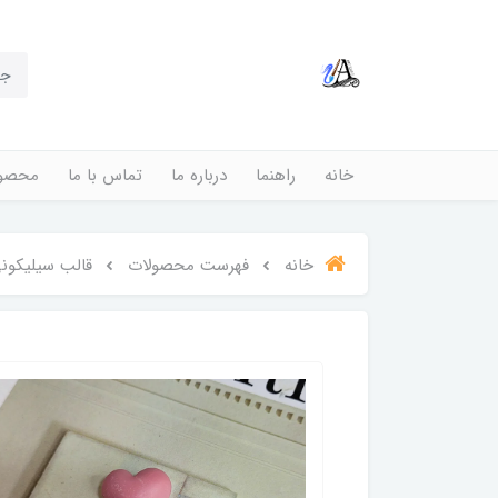
خانه
راهنما
درباره ما
تماس با ما
محصول
خانه
فهرست محصولات
قالب سیلیکون