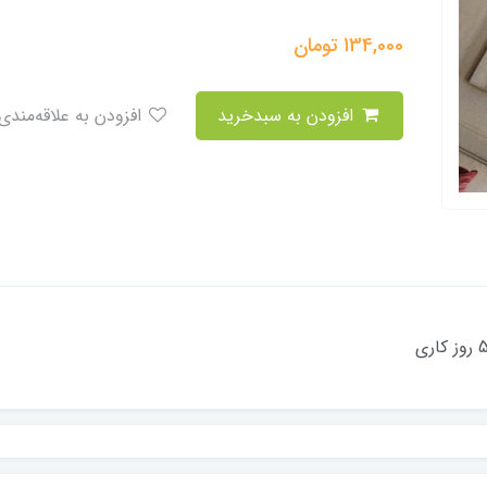
134,000
تومان
افزودن به سبدخرید
افزودن به علاقه‌مندی