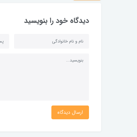
دیدگاه خود را بنویسید
ارسال دیدگاه