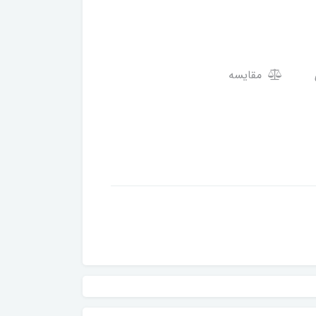
مقایسه