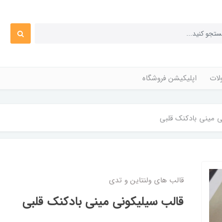
ات
اپلیکیشن فروشگاه
ی مینی بادکنک قلبی
قالب های ولنتاین و تدی
قالب سیلیکونی مینی بادکنک قلبی