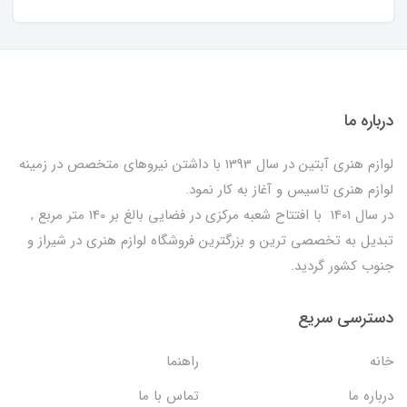
درباره ما
لوازم هنری آبتین در سال 1393 با داشتن نیروهای متخصص در زمینه
لوازم هنری تاسیس و آغاز به کار نمود.
در سال 1401 با افتتاح شعبه مرکزی در فضایی بالغ بر 140 متر مربع ,
تبدیل به تخصصی ترین و بزرگترین فروشگاه لوازم هنری در شیراز و
جنوب کشور گردید.
دسترسی سریع
خانه
راهنما
درباره ما
تماس با ما