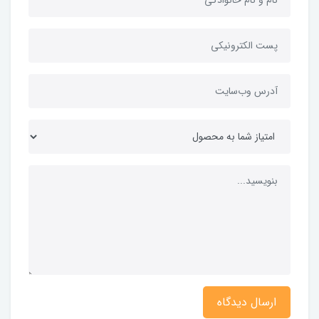
ارسال دیدگاه