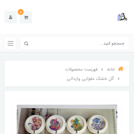
0
خانه
فهرست محصولات
گل خشک مقوایی وارداتی