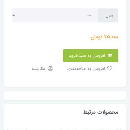
مدل
75,000
تومان
افزودن به سبدخرید
افزودن به علاقه‌مندی
مقایسه
محصولات مرتبط