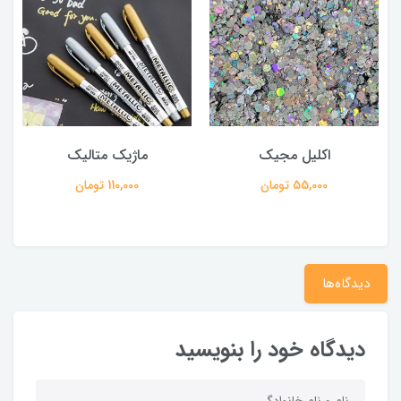
اکلیل مجیک
ماژیک متالیک
55,000 تومان
110,000 تومان
دیدگاه‌ها
دیدگاه خود را بنویسید