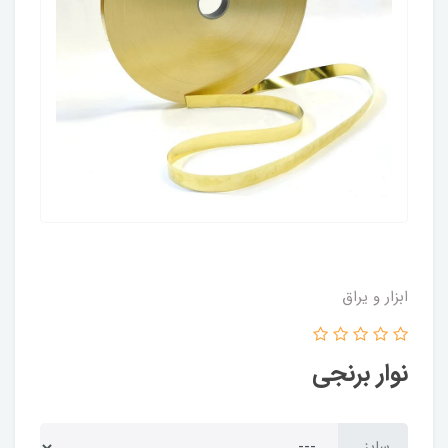
ابزار و یراق
نوار برنجی
سایز