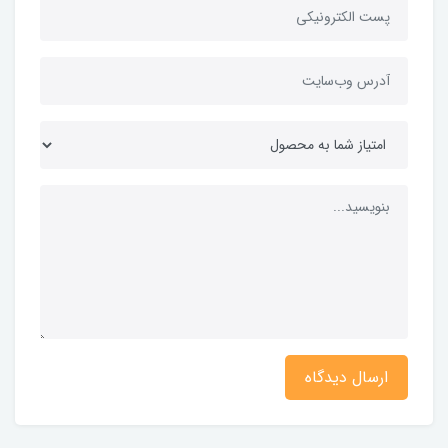
ارسال دیدگاه