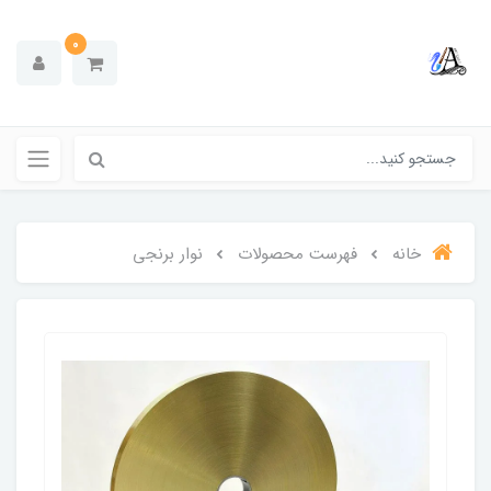
0
خانه
فهرست محصولات
نوار برنجی