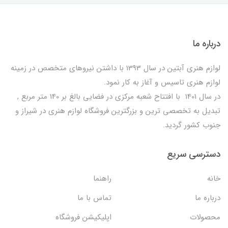
درباره ما
لوازم هنری آبتین در سال 1393 با داشتن نیروهای متخصص در زمینه
لوازم هنری تاسیس و آغاز به کار نمود.
در سال 1401 با افتتاح شعبه مرکزی در فضایی بالغ بر 140 متر مربع ,
تبدیل به تخصصی ترین و بزرگترین فروشگاه لوازم هنری در شیراز و
جنوب کشور گردید.
دسترسی سریع
خانه
راهنما
درباره ما
تماس با ما
محصولات
اپلیکیشن فروشگاه