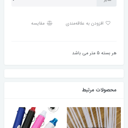
افزودن به علاقه‌مندی
مقایسه
هر بسته 5 متر می باشد
محصولات مرتبط