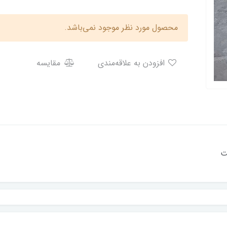
محصول مورد نظر موجود نمی‌باشد.
افزودن به علاقه‌مندی
مقایسه