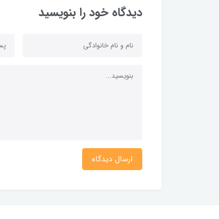
دیدگاه خود را بنویسید
ارسال دیدگاه