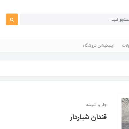
ات
اپلیکیشن فروشگاه
جار و شیشه
قندان شیاردار