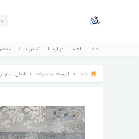
خانه
راهنما
درباره ما
تماس با ما
محصول
خانه
فهرست محصولات
قندان شیاردار