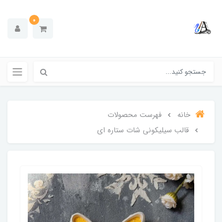
0
خانه
فهرست محصولات
قالب سیلیکونی شات ستاره ای