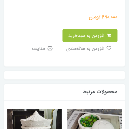
690,000
تومان
افزودن به سبدخرید
افزودن به علاقه‌مندی
مقایسه
محصولات مرتبط