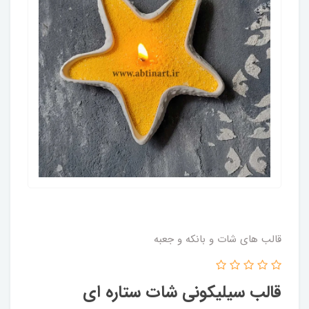
قالب های شات و بانکه و جعبه
قالب سیلیکونی شات ستاره ای