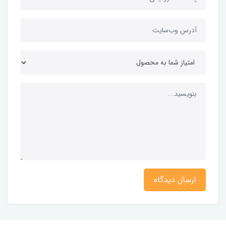
ارسال دیدگاه