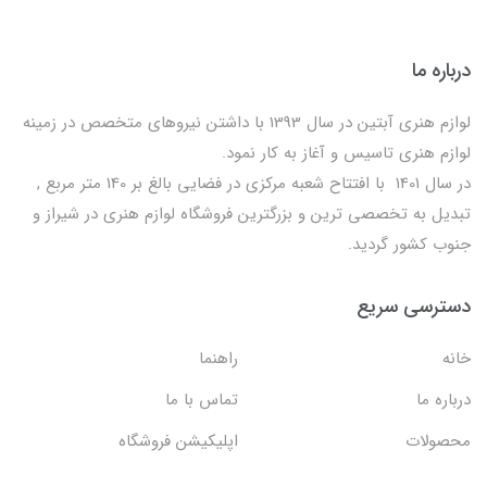
درباره ما
لوازم هنری آبتین در سال 1393 با داشتن نیروهای متخصص در زمینه
لوازم هنری تاسیس و آغاز به کار نمود.
در سال 1401 با افتتاح شعبه مرکزی در فضایی بالغ بر 140 متر مربع ,
تبدیل به تخصصی ترین و بزرگترین فروشگاه لوازم هنری در شیراز و
جنوب کشور گردید.
دسترسی سریع
خانه
راهنما
درباره ما
تماس با ما
محصولات
اپلیکیشن فروشگاه