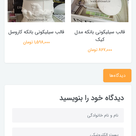
قالب سیلیکونی بانکه مدل
قالب سیلیکونی بانکه کاروسل
کیک
1,598,000 تومان
867,000 تومان
دیدگاه‌ها
دیدگاه خود را بنویسید