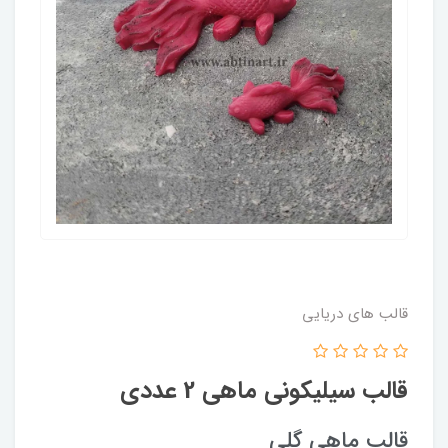
قالب های دریایی
قالب سیلیکونی ماهی 2 عددی
قالب ماهی گلی