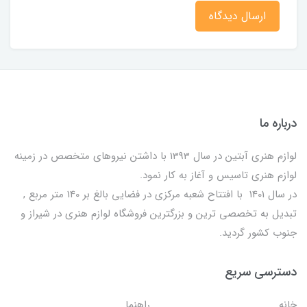
ارسال دیدگاه
درباره ما
لوازم هنری آبتین در سال 1393 با داشتن نیروهای متخصص در زمینه
لوازم هنری تاسیس و آغاز به کار نمود.
در سال 1401 با افتتاح شعبه مرکزی در فضایی بالغ بر 140 متر مربع ,
تبدیل به تخصصی ترین و بزرگترین فروشگاه لوازم هنری در شیراز و
جنوب کشور گردید.
دسترسی سریع
خانه
راهنما