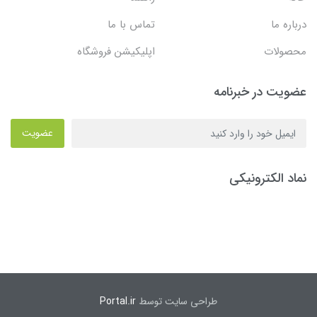
درباره ما
تماس با ما
محصولات
اپلیکیشن فروشگاه
عضویت در خبرنامه
عضویت
نماد الکترونیکی
طراحی سایت توسط
Portal.ir