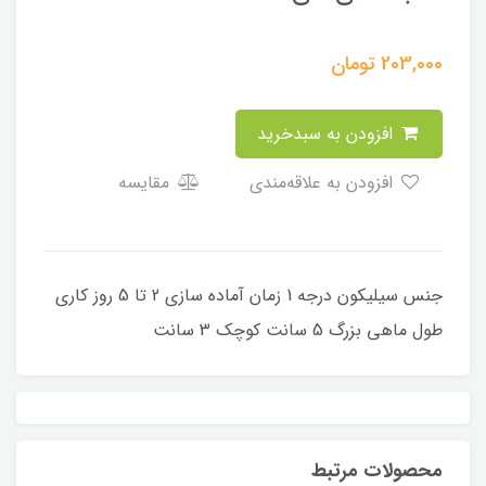
203,000
تومان
افزودن به سبدخرید
افزودن به علاقه‌مندی
مقایسه
جنس سیلیکون درجه 1 زمان آماده سازی 2 تا 5 روز کاری
طول ماهی بزرگ 5 سانت کوچک 3 سانت
محصولات مرتبط