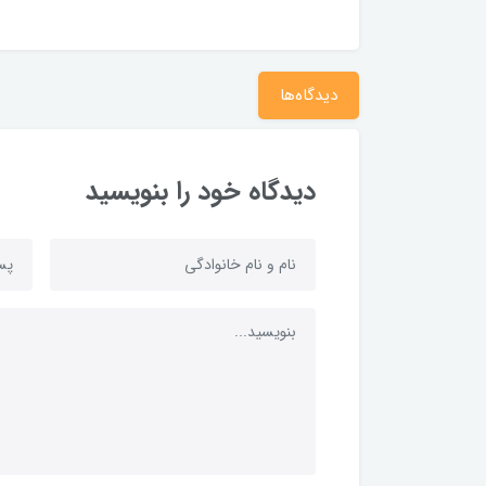
دیدگاه‌ها
دیدگاه خود را بنویسید