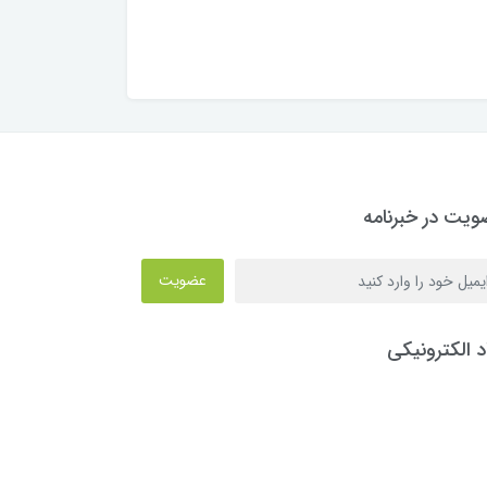
یت در خبرنامه
عضویت
د الکترونیکی