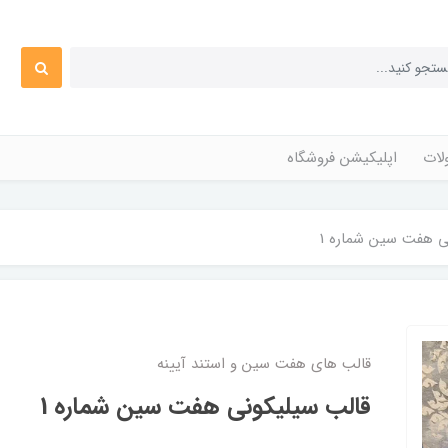
ات
اپلیکیشن فروشگاه
ی هفت سین شماره 1
قالب های هفت سین و استند آیینه
قالب سیلیکونی هفت سین شماره 1