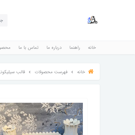
خانه
راهنما
درباره ما
تماس با ما
محصول
خانه
فهرست محصولات
قالب سیلیکون