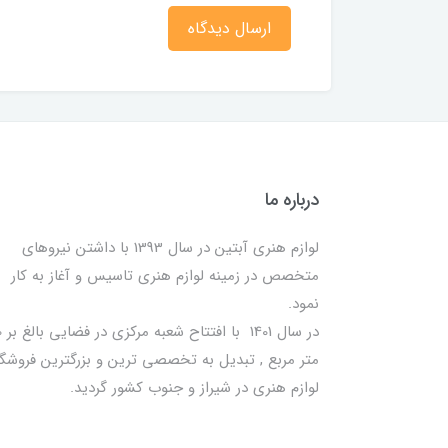
ارسال دیدگاه
درباره ما
لوازم هنری آبتین در سال 1393 با داشتن نیروهای
متخصص در زمینه لوازم هنری تاسیس و آغاز به کار
نمود.
در سا
متر مربع , تبدیل به تخصصی ترین و بزرگترین فروشگا
لوازم هنری در شیراز و جنوب کشور گردید.