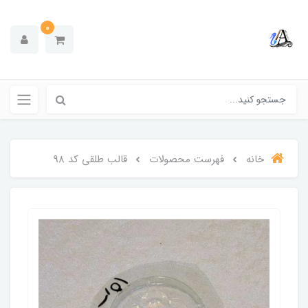
0
خانه
فهرست محصولات
قالب طلقی کد 98