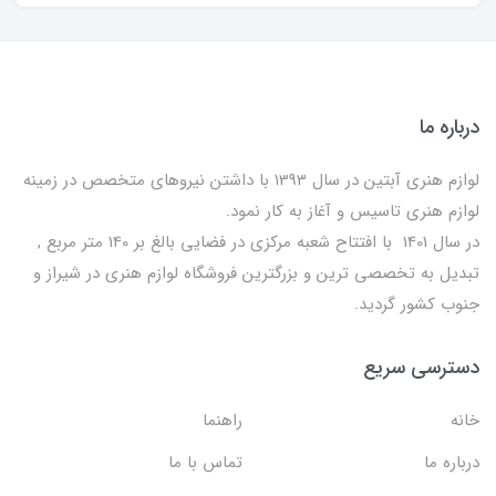
درباره ما
لوازم هنری آبتین در سال 1393 با داشتن نیروهای متخصص در زمینه
لوازم هنری تاسیس و آغاز به کار نمود.
در سال 1401 با افتتاح شعبه مرکزی در فضایی بالغ بر 140 متر مربع ,
تبدیل به تخصصی ترین و بزرگترین فروشگاه لوازم هنری در شیراز و
جنوب کشور گردید.
دسترسی سریع
خانه
راهنما
درباره ما
تماس با ما