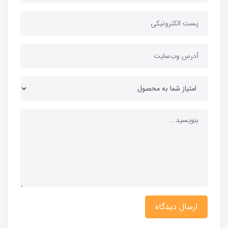
ارسال دیدگاه