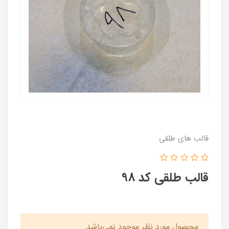
قالب های طلقی
قالب طلقی کد 98
محصول مورد نظر موجود نمی‌باشد.