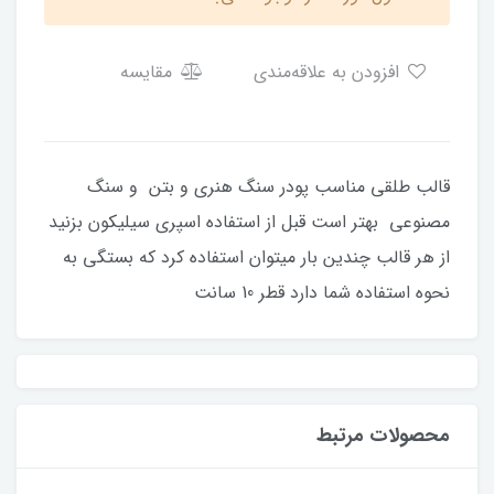
افزودن به علاقه‌مندی
مقایسه
قالب طلقی مناسب پودر سنگ هنری و بتن و سنگ
مصنوعی بهتر است قبل از استفاده اسپری سیلیکون بزنید
از هر قالب چندین بار میتوان استفاده کرد که بستگی به
نحوه استفاده شما دارد قطر 10 سانت
محصولات مرتبط