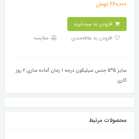
260,000
تومان
افزودن به سبدخرید
افزودن به علاقه‌مندی
مقایسه
سایز 5*5 جنس سیلیکون درجه 1 زمان آماده سازی 2 روز
کاری
محصولات مرتبط