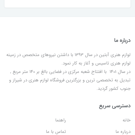
درباره ما
لوازم هنری آبتین در سال 1393 با داشتن نیروهای متخصص در زمینه
لوازم هنری تاسیس و آغاز به کار نمود.
در سال 1401 با افتتاح شعبه مرکزی در فضایی بالغ بر 140 متر مربع ,
تبدیل به تخصصی ترین و بزرگترین فروشگاه لوازم هنری در شیراز و
جنوب کشور گردید.
دسترسی سریع
خانه
راهنما
درباره ما
تماس با ما