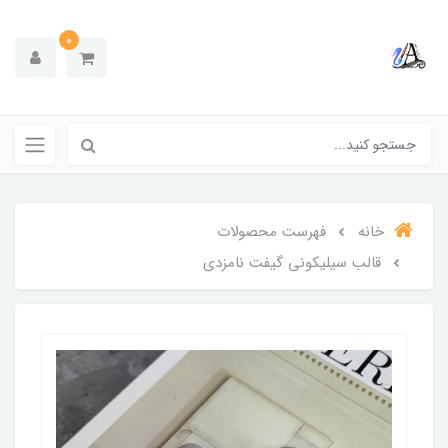
0
خانه
فهرست محصولات
قالب سیلیکونی گیفت نامزدی