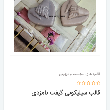
قالب های مجسمه و تزیینی
قالب سیلیکونی گیفت نامزدی