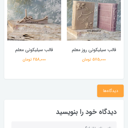
قالب سیلیکونی روز معلم
قالب سیلیکونی معلم
575,000 تومان
258,000 تومان
دیدگاه‌ها
دیدگاه خود را بنویسید