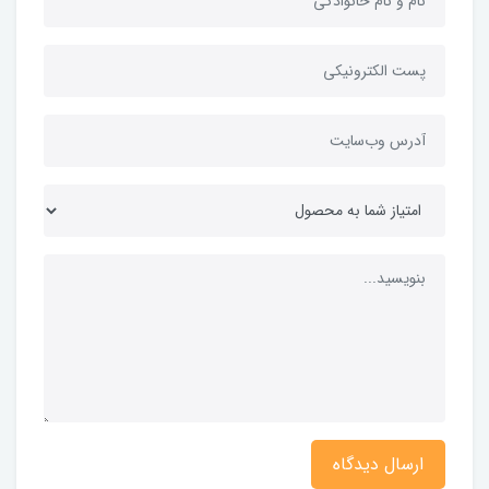
ارسال دیدگاه