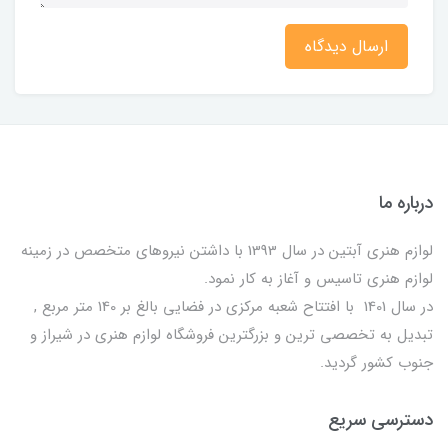
ارسال دیدگاه
درباره ما
لوازم هنری آبتین در سال 1393 با داشتن نیروهای متخصص در زمینه
لوازم هنری تاسیس و آغاز به کار نمود.
در سال 1401 با افتتاح شعبه مرکزی در فضایی بالغ بر 140 متر مربع ,
تبدیل به تخصصی ترین و بزرگترین فروشگاه لوازم هنری در شیراز و
جنوب کشور گردید.
دسترسی سریع