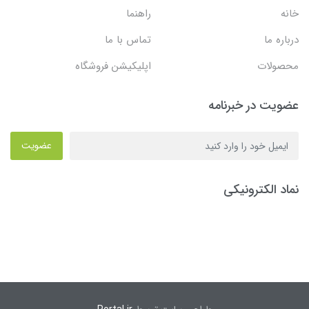
خانه
راهنما
درباره ما
تماس با ما
محصولات
اپلیکیشن فروشگاه
عضویت در خبرنامه
عضویت
نماد الکترونیکی