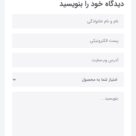
دیدگاه خود را بنویسید