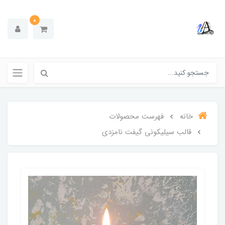
0
خانه
فهرست محصولات
قالب سیلیکونی گیفت نامزدی