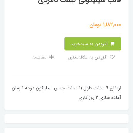
1,182,000
تومان
افزودن به سبدخرید
افزودن به علاقه‌مندی
مقایسه
ارتفاع 9 سانت طول 11 سانت جنس سیلیکون درجه 1 زمان
آماده سازی 2 روز کاری