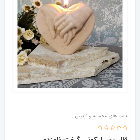
قالب های مجسمه و تزیینی
قالب سیلیکونی گیفت نامزدی