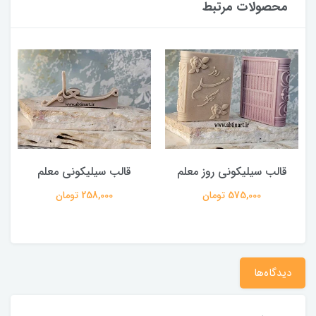
محصولات مرتبط
قالب سیلیکونی روز معلم
قالب سیلیکونی معلم
575,000 تومان
258,000 تومان
دیدگاه‌ها