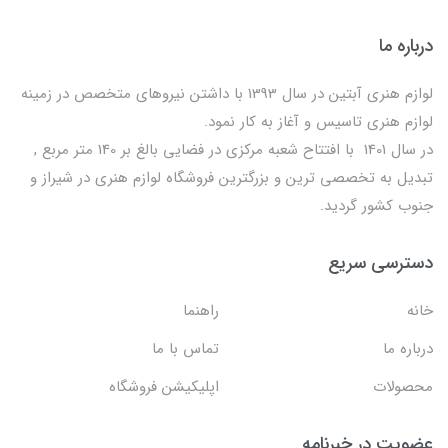
درباره ما
لوازم هنری آبتین در سال 1393 با داشتن نیروهای متخصص در زمینه
لوازم هنری تاسیس و آغاز به کار نمود.
در سال 1401 با افتتاح شعبه مرکزی در فضایی بالغ بر 140 متر مربع ,
تبدیل به تخصصی ترین و بزرگترین فروشگاه لوازم هنری در شیراز و
جنوب کشور گردید.
دسترسی سریع
خانه
راهنما
درباره ما
تماس با ما
محصولات
اپلیکیشن فروشگاه
عضویت در خبرنامه