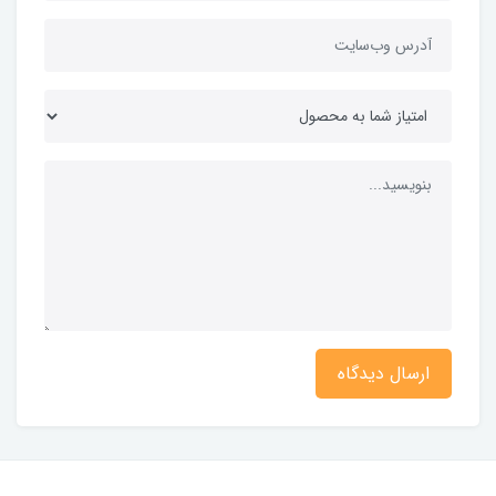
ارسال دیدگاه