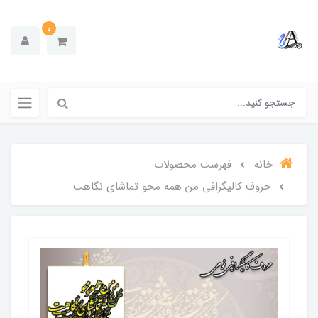
0
خانه
فهرست محصولات
حروف کالیگرافی من همه محو تماشای نگاهت