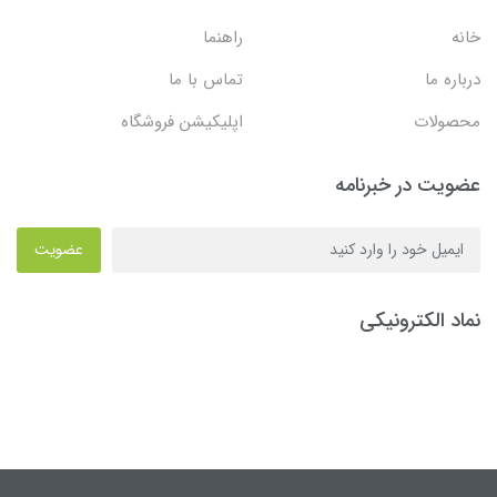
خانه
راهنما
درباره ما
تماس با ما
محصولات
اپلیکیشن فروشگاه
عضویت در خبرنامه
عضویت
نماد الکترونیکی