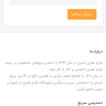
ارسال دیدگاه
درباره ما
لوازم هنری آبتین در سال 1393 با داشتن نیروهای متخصص در زمینه
لوازم هنری تاسیس و آغاز به کار نمود.
در سال 1401 با افتتاح شعبه مرکزی در فضایی بالغ بر 140 متر مربع ,
تبدیل به تخصصی ترین و بزرگترین فروشگاه لوازم هنری در شیراز و
جنوب کشور گردید.
دسترسی سریع