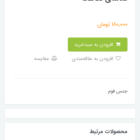
180,000
تومان
افزودن به سبدخرید
افزودن به علاقه‌مندی
مقایسه
جنس فوم
محصولات مرتبط