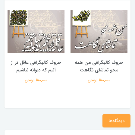
حروف کالیگرافی من همه
حروف کالیگرافی عاقل تر از
محو تماشای نگاهت
آنیم که دیوانه نباشیم
180,000 تومان
180,000 تومان
دیدگاه‌ها