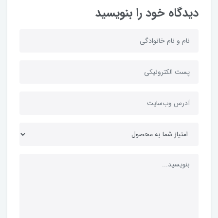
دیدگاه خود را بنویسید