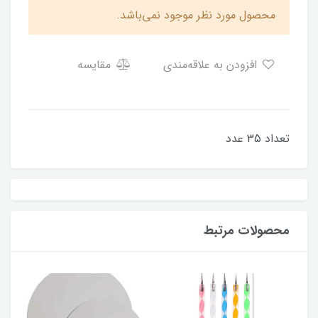
محصول مورد نظر موجود نمی‌باشد.
افزودن به علاقه‌مندی
مقایسه
تعداد 35 عدد
محصولات مرتبط