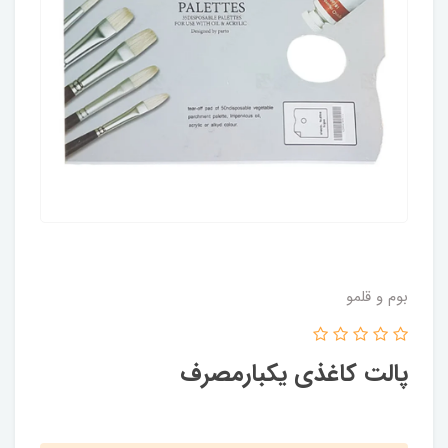
بوم و قلمو
پالت کاغذی یکبارمصرف