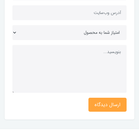
ارسال دیدگاه