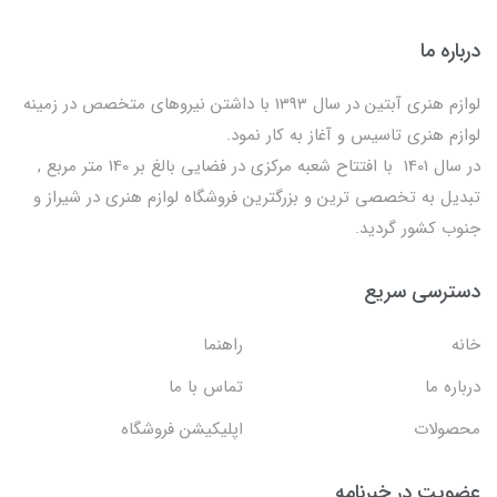
درباره ما
لوازم هنری آبتین در سال 1393 با داشتن نیروهای متخصص در زمینه
لوازم هنری تاسیس و آغاز به کار نمود.
در سال 1401 با افتتاح شعبه مرکزی در فضایی بالغ بر 140 متر مربع ,
تبدیل به تخصصی ترین و بزرگترین فروشگاه لوازم هنری در شیراز و
جنوب کشور گردید.
دسترسی سریع
خانه
راهنما
درباره ما
تماس با ما
محصولات
اپلیکیشن فروشگاه
عضویت در خبرنامه