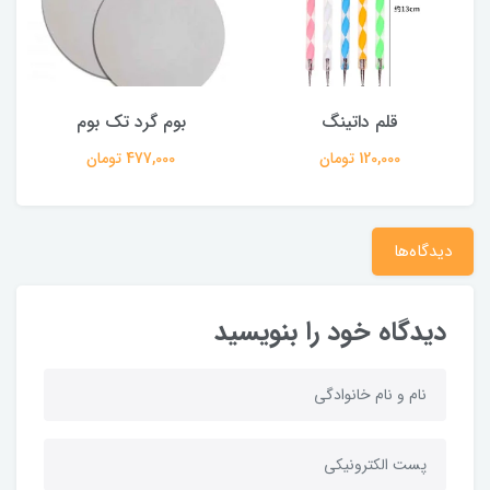
قلم داتینگ
بوم گرد تک بوم
120,000 تومان
477,000 تومان
دیدگاه‌ها
دیدگاه خود را بنویسید