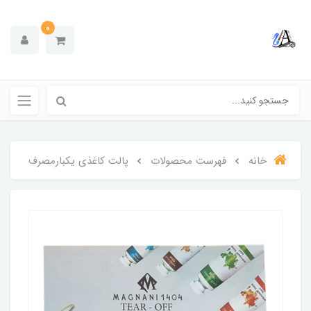
0
خانه
فهرست محصولات
پالت کاغذی یکبارمصرف